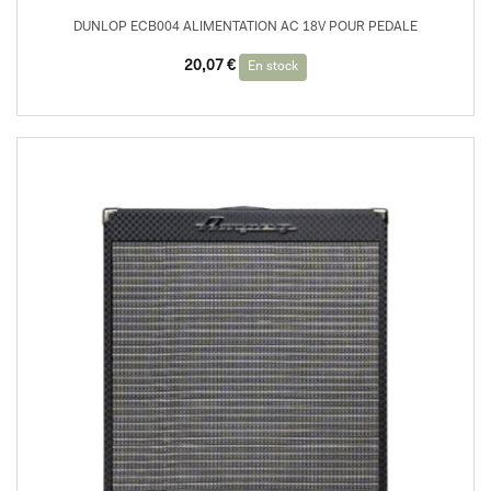
DUNLOP ECB004 ALIMENTATION AC 18V POUR PEDALE
20,07
€
En stock