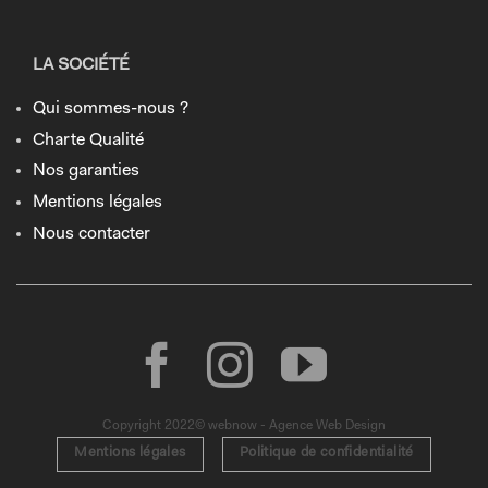
LA SOCIÉTÉ
Qui sommes-nous ?
Charte Qualité
Nos garanties
Mentions légales
Nous contacter
Copyright 2022© webnow - Agence Web Design
Mentions légales
Politique de confidentialité