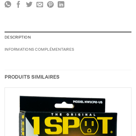
DESCRIPTION
INFORMATIONS COMPLÉMENTAIRES
PRODUITS SIMILAIRES