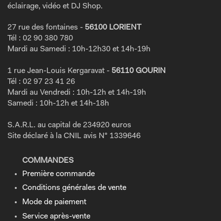
éclairage, vidéo et DJ Shop.
27 rue des fontaines -
56100 LORIENT
Tél : 02 90 380 780
Mardi au Samedi : 10h-12h30 et 14h-19h
1 rue Jean-Louis Kergaravat -
56110 GOURIN
Tél : 02 97 23 41 26
Mardi au Vendredi : 10h-12h et 14h-19h
Samedi : 10h-12h et 14h-18h
S.A.R.L. au capital de 234920 euros
Site déclaré à la CNIL avis N° 1339646
COMMANDES
Première commande
Conditions générales de vente
Mode de paiement
Service après-vente