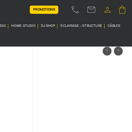
PROMOTIONS
UDIO
HOME-STUDIO
DJ SHOP
ECLAIRAGE – STRUCTURE
CÂBLES