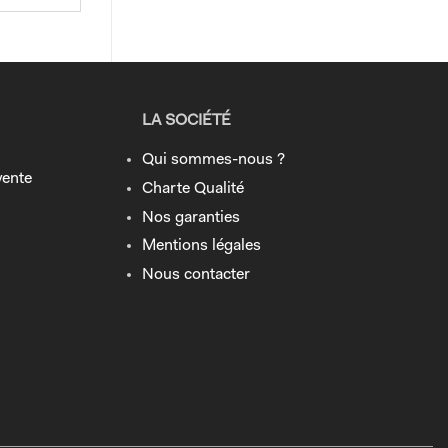
LA SOCIÉTÉ
Qui sommes-nous ?
vente
Charte Qualité
Nos garanties
Mentions légales
Nous contacter