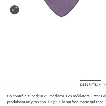
DESCRIPTION
I
Un contrôle supérieur du médiator. Les médiators Gator Gri
produisent un gros son. De plus, la surface matte qui recouv