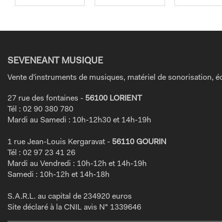
SEVENEANT MUSIQUE
Vente d'instruments de musiques, matériel de sonorisation, éc
27 rue des fontaines -
56100 LORIENT
Tél : 02 90 380 780
Mardi au Samedi : 10h-12h30 et 14h-19h
1 rue Jean-Louis Kergaravat -
56110 GOURIN
Tél : 02 97 23 41 26
Mardi au Vendredi : 10h-12h et 14h-19h
Samedi : 10h-12h et 14h-18h
S.A.R.L. au capital de 234920 euros
Site déclaré à la CNIL avis N° 1339646