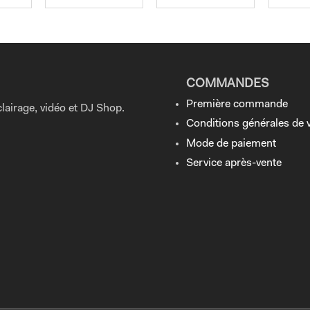
COMMANDES
Première commande
lairage, vidéo et DJ Shop.
Conditions générales de 
Mode de paiement
Service après-vente