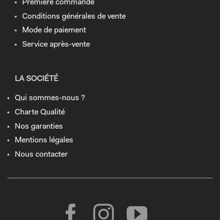
Première commande
Conditions générales de vente
Mode de paiement
Service après-vente
LA SOCIÉTÉ
Qui sommes-nous ?
Charte Qualité
Nos garanties
Mentions légales
Nous contacter