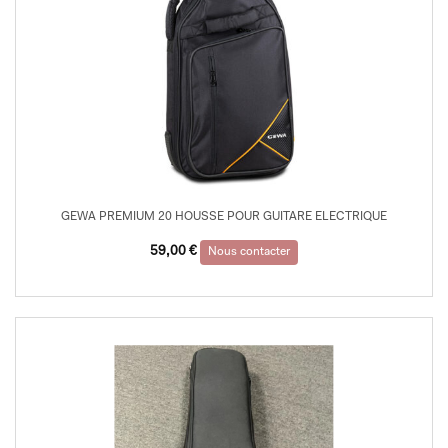
GEWA PREMIUM 20 HOUSSE POUR GUITARE ELECTRIQUE
59,00
€
Nous contacter