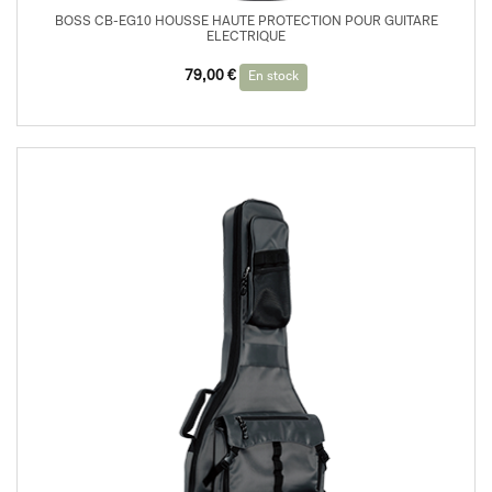
BOSS CB-EG10 HOUSSE HAUTE PROTECTION POUR GUITARE
ELECTRIQUE
79,00
€
En stock