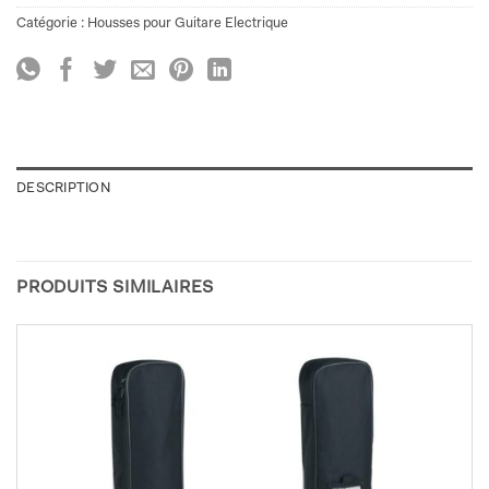
Catégorie :
Housses pour Guitare Electrique
DESCRIPTION
PRODUITS SIMILAIRES