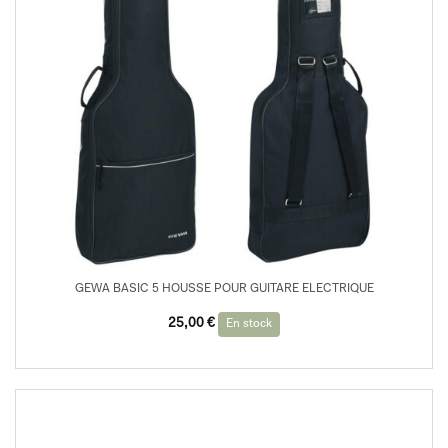
GEWA BASIC 5 HOUSSE POUR GUITARE ELECTRIQUE
25,00
€
En stock