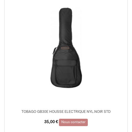
TOBAGO GB30E HOUSSE ELECTRIQUE NYL.NOIR STD
35,00
€
Nous contacter