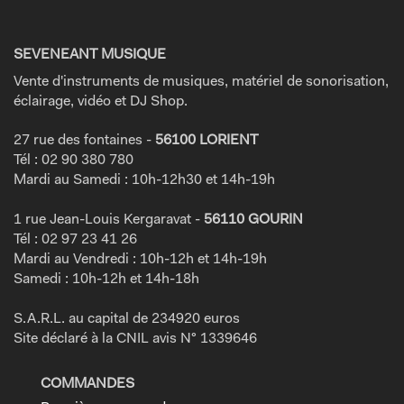
SEVENEANT MUSIQUE
Vente d'instruments de musiques, matériel de sonorisation,
éclairage, vidéo et DJ Shop.
27 rue des fontaines -
56100 LORIENT
Tél : 02 90 380 780
Mardi au Samedi : 10h-12h30 et 14h-19h
1 rue Jean-Louis Kergaravat -
56110 GOURIN
Tél : 02 97 23 41 26
Mardi au Vendredi : 10h-12h et 14h-19h
Samedi : 10h-12h et 14h-18h
S.A.R.L. au capital de 234920 euros
Site déclaré à la CNIL avis N° 1339646
COMMANDES