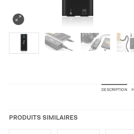
DESCRIPTION
I
PRODUITS SIMILAIRES