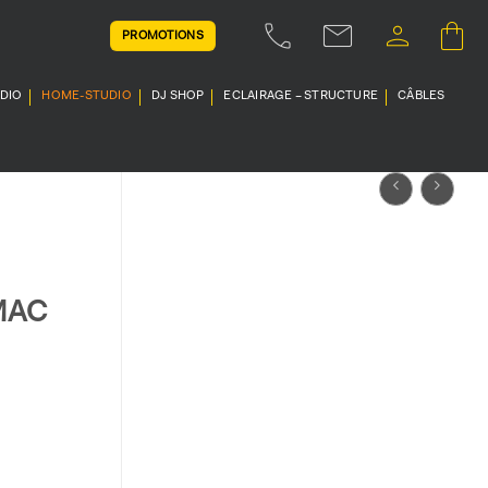
PROMOTIONS
UDIO
HOME-STUDIO
DJ SHOP
ECLAIRAGE – STRUCTURE
CÂBLES
MAC