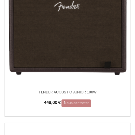
FENDER ACOUSTIC JUNIOR 100W
449,00
€
Nous contacter