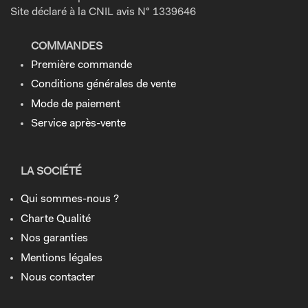
Site déclaré à la CNIL avis N° 1339646
COMMANDES
Première commande
Conditions générales de vente
Mode de paiement
Service après-vente
LA SOCIÉTÉ
Qui sommes-nous ?
Charte Qualité
Nos garanties
Mentions légales
Nous contacter