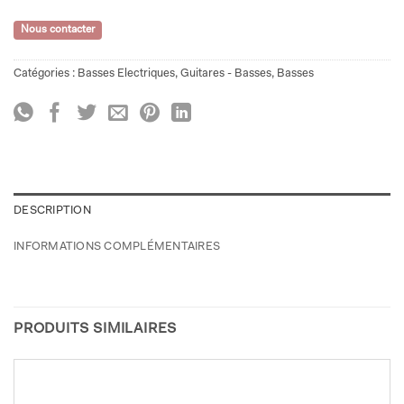
Nous contacter
Catégories :
Basses Electriques
,
Guitares - Basses
,
Basses
DESCRIPTION
INFORMATIONS COMPLÉMENTAIRES
PRODUITS SIMILAIRES