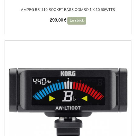
AMPEG RB-110 ROCKET BASS COMBO 1 X 10 50WTTS
299,00
€
En stock