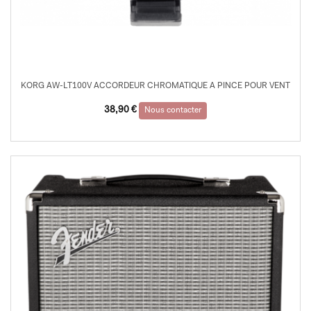
KORG AW-LT100V ACCORDEUR CHROMATIQUE A PINCE POUR VENT
38,90
€
Nous contacter