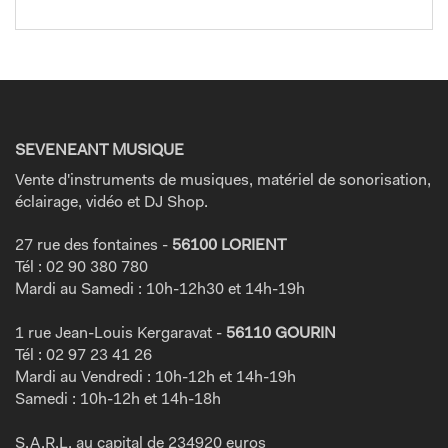
SEVENEANT MUSIQUE
Vente d'instruments de musiques, matériel de sonorisation,
éclairage, vidéo et DJ Shop.
27 rue des fontaines -
56100 LORIENT
Tél : 02 90 380 780
Mardi au Samedi : 10h-12h30 et 14h-19h
1 rue Jean-Louis Kergaravat -
56110 GOURIN
Tél : 02 97 23 41 26
Mardi au Vendredi : 10h-12h et 14h-19h
Samedi : 10h-12h et 14h-18h
S.A.R.L. au capital de 234920 euros