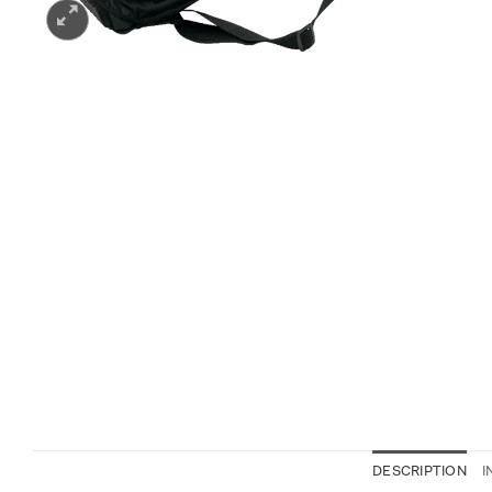
DESCRIPTION
I