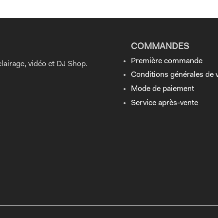
COMMANDES
Première commande
lairage, vidéo et DJ Shop.
Conditions générales de 
Mode de paiement
Service après-vente