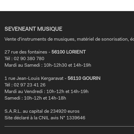
SEVENEANT MUSIQUE
Vente d'instruments de musiques, matériel de sonorisation, éc
27 rue des fontaines -
56100 LORIENT
Tél : 02 90 380 780
Mardi au Samedi : 10h-12h30 et 14h-19h
1 rue Jean-Louis Kergaravat -
56110 GOURIN
Tél : 02 97 23 41 26
Mardi au Vendredi : 10h-12h et 14h-19h
Samedi : 10h-12h et 14h-18h
S.A.R.L. au capital de 234920 euros
Site déclaré à la CNIL avis N° 1339646