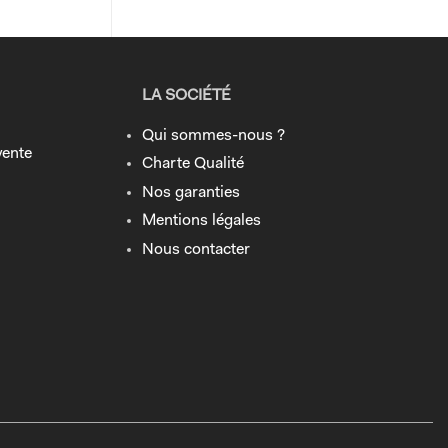
LA SOCIÉTÉ
Qui sommes-nous ?
vente
Charte Qualité
Nos garanties
Mentions légales
Nous contacter