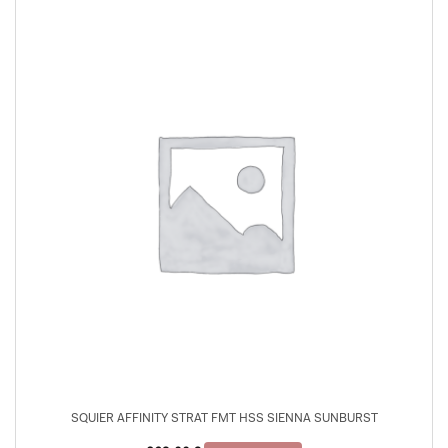
SQUIER AFFINITY STRAT FMT HSS SIENNA SUNBURST