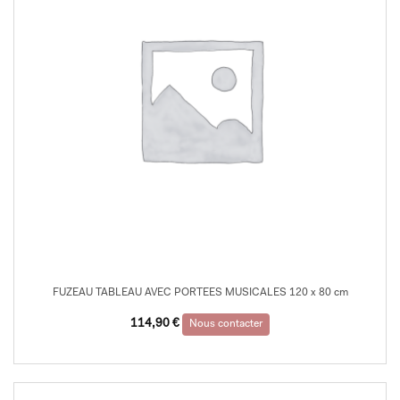
FUZEAU TABLEAU AVEC PORTEES MUSICALES 120 x 80 cm
114,90
€
Nous contacter