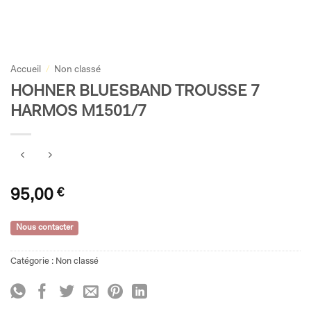
Accueil
/
Non classé
HOHNER BLUESBAND TROUSSE 7
HARMOS M1501/7
95,00
€
Nous contacter
Catégorie :
Non classé