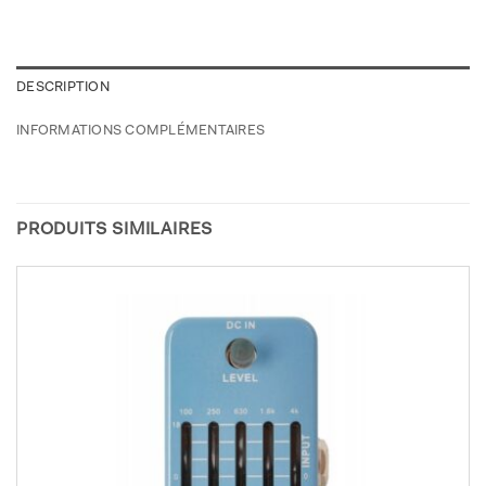
DESCRIPTION
INFORMATIONS COMPLÉMENTAIRES
PRODUITS SIMILAIRES