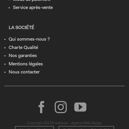
Service après-vente
LA SOCIÉTÉ
Qui sommes-nous ?
Charte Qualité
Nos garanties
Mentions légales
Nous contacter
Copyright 2022© webnow - Agence Web Design