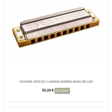
HOHNER 2005/20 C HARMO MARINE BAND DELUXE
55,00
€
En stock