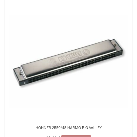
HOHNER 2550/48 HARMO BIG VALLEY