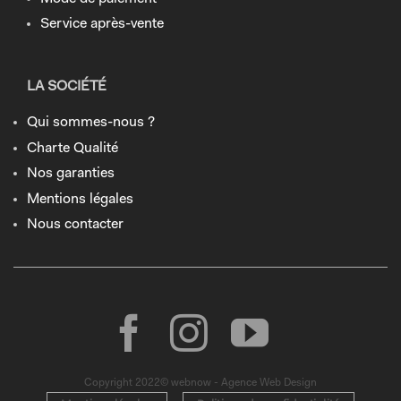
Service après-vente
LA SOCIÉTÉ
Qui sommes-nous ?
Charte Qualité
Nos garanties
Mentions légales
Nous contacter
Copyright 2022© webnow - Agence Web Design