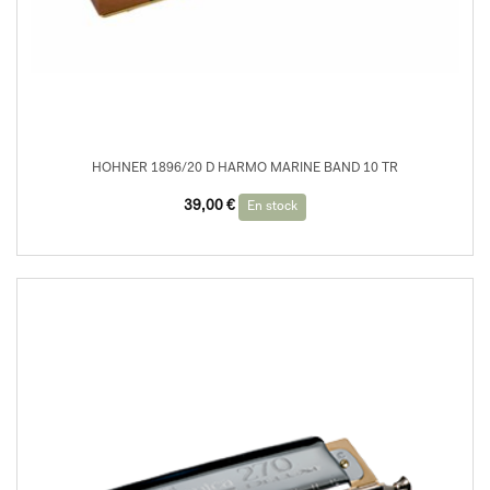
HOHNER 1896/20 D HARMO MARINE BAND 10 TR
39,00
€
En stock