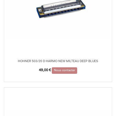
HOHNER 503/20 D HARMO NEW MILTEAU DEEP BLUES
49,00
€
Nous contacter