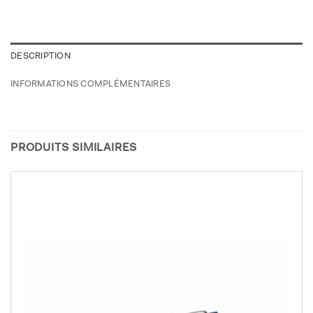
DESCRIPTION
INFORMATIONS COMPLÉMENTAIRES
PRODUITS SIMILAIRES