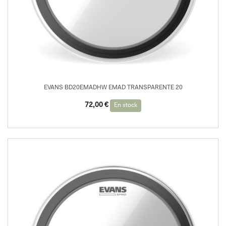
EVANS BD20EMADHW EMAD TRANSPARENTE 20
72,00
€
En stock