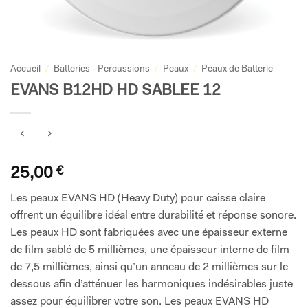
Accueil
/
Batteries - Percussions
/
Peaux
/
Peaux de Batterie
EVANS B12HD HD SABLEE 12
25,00
€
Les peaux EVANS HD (Heavy Duty) pour caisse claire
offrent un équilibre idéal entre durabilité et réponse sonore.
Les peaux HD sont fabriquées avec une épaisseur externe
de film sablé de 5 millièmes, une épaisseur interne de film
de 7,5 millièmes, ainsi qu’un anneau de 2 millièmes sur le
dessous afin d’atténuer les harmoniques indésirables juste
assez pour équilibrer votre son. Les peaux EVANS HD