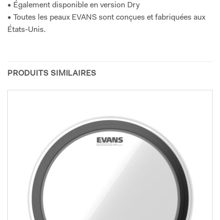
• Également disponible en version Dry
• Toutes les peaux EVANS sont conçues et fabriquées aux
États-Unis.
PRODUITS SIMILAIRES