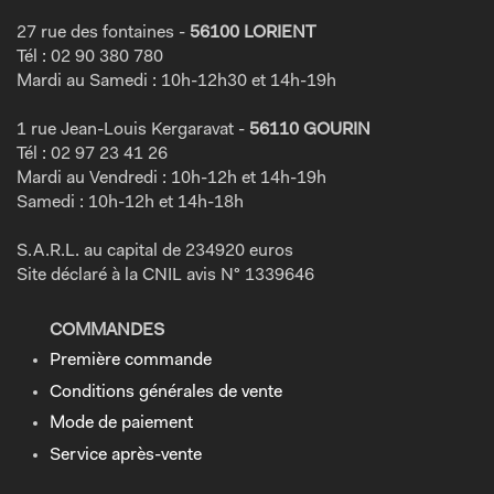
27 rue des fontaines -
56100 LORIENT
Tél : 02 90 380 780
Mardi au Samedi : 10h-12h30 et 14h-19h
1 rue Jean-Louis Kergaravat -
56110 GOURIN
Tél : 02 97 23 41 26
Mardi au Vendredi : 10h-12h et 14h-19h
Samedi : 10h-12h et 14h-18h
S.A.R.L. au capital de 234920 euros
Site déclaré à la CNIL avis N° 1339646
COMMANDES
Première commande
Conditions générales de vente
Mode de paiement
Service après-vente