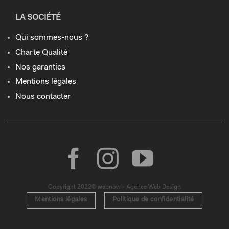
LA SOCIÉTÉ
Qui sommes-nous ?
Charte Qualité
Nos garanties
Mentions légales
Nous contacter
Copyright 2022© webnow - Agence Web Design
Mentions légales
Politique de confidentialité