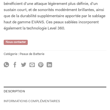
bénéficient d’une attaque légèrement plus définie, d’un
sustain court, et de sonorités modérément brillantes, ainsi
que de la durabilité supplémentaire apportée par le sablage
haut de gamme EVANS. Ces peaux sablées incorporent
également la technologie Level 360.
Nous contacter
Catégorie :
Peaux de Batterie
DESCRIPTION
INFORMATIONS COMPLÉMENTAIRES