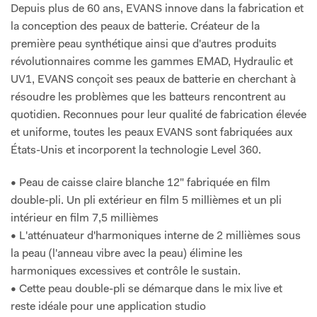
Depuis plus de 60 ans, EVANS innove dans la fabrication et
la conception des peaux de batterie. Créateur de la
première peau synthétique ainsi que d'autres produits
révolutionnaires comme les gammes EMAD, Hydraulic et
UV1, EVANS conçoit ses peaux de batterie en cherchant à
résoudre les problèmes que les batteurs rencontrent au
quotidien. Reconnues pour leur qualité de fabrication élevée
et uniforme, toutes les peaux EVANS sont fabriquées aux
États-Unis et incorporent la technologie Level 360.
• Peau de caisse claire blanche 12" fabriquée en film
double-pli. Un pli extérieur en film 5 millièmes et un pli
intérieur en film 7,5 millièmes
• L'atténuateur d'harmoniques interne de 2 millièmes sous
la peau (l'anneau vibre avec la peau) élimine les
harmoniques excessives et contrôle le sustain.
• Cette peau double-pli se démarque dans le mix live et
reste idéale pour une application studio