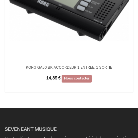
KORG GA50 BK ACCORDEUR 1 ENTREE, 1 SORTIE
14,85
€
Nous contacter
SEVENEANT MUSIQUE