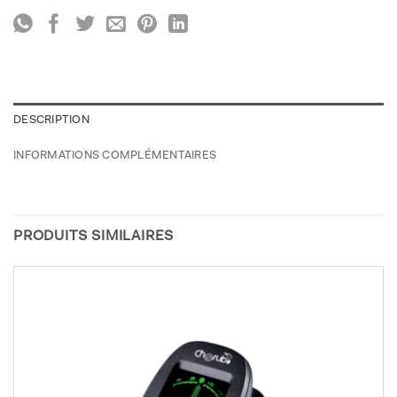
DESCRIPTION
INFORMATIONS COMPLÉMENTAIRES
PRODUITS SIMILAIRES