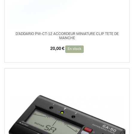
D’ADDARIO PW-CT-12 ACCORDEUR MINIATURE CLIP TETE DE
MANCHE
20,00
€
En stock