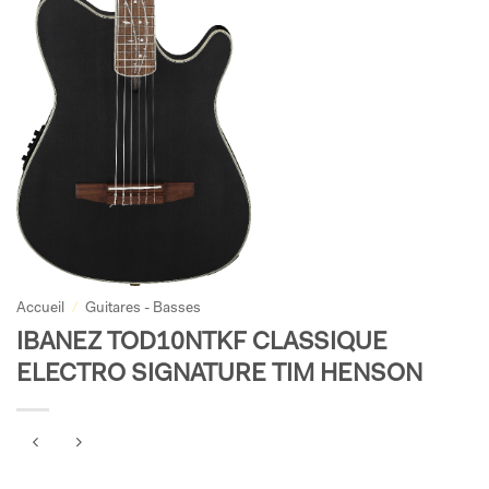
Accueil
/
Guitares - Basses
IBANEZ TOD10NTKF CLASSIQUE
ELECTRO SIGNATURE TIM HENSON