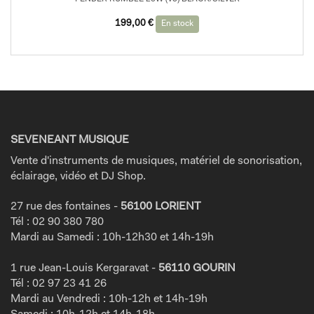
199,00
€
En stock
SEVENEANT MUSIQUE
Vente d'instruments de musiques, matériel de sonorisation,
éclairage, vidéo et DJ Shop.
27 rue des fontaines -
56100 LORIENT
Tél : 02 90 380 780
Mardi au Samedi : 10h-12h30 et 14h-19h
1 rue Jean-Louis Kergaravat -
56110 GOURIN
Tél : 02 97 23 41 26
Mardi au Vendredi : 10h-12h et 14h-19h