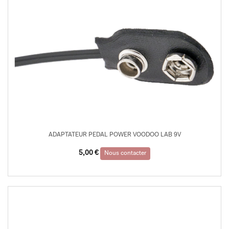
ADAPTATEUR PEDAL POWER VOODOO LAB 9V
5,00
€
Nous contacter