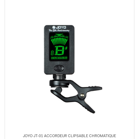
JOYO JT-01 ACCORDEUR CLIPSABLE CHROMATIQUE