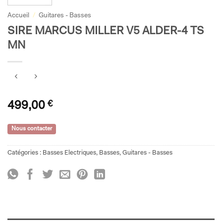
Accueil
/
Guitares - Basses
SIRE MARCUS MILLER V5 ALDER-4 TS
MN
499,00
€
Nous contacter
Catégories :
Basses Electriques
,
Basses
,
Guitares - Basses