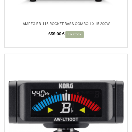
AMPEG RB-115 ROCKET BASS COMBO 1 X 15 200W
659,00
€
En stock