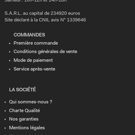
Samedi : 10h-12h et 14h-18h
S.A.R.L. au capital de 234920 euros
Site déclaré à la CNIL avis N° 1339646
COMMANDES
Première commande
Conditions générales de vente
Mode de paiement
Service après-vente
LA SOCIÉTÉ
Qui sommes-nous ?
Charte Qualité
Nos garanties
Mentions légales