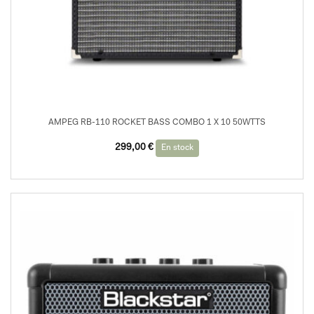
AMPEG RB-110 ROCKET BASS COMBO 1 X 10 50WTTS
299,00
€
En stock