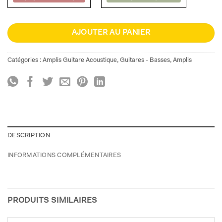
AJOUTER AU PANIER
Catégories :
Amplis Guitare Acoustique
,
Guitares - Basses
,
Amplis
DESCRIPTION
INFORMATIONS COMPLÉMENTAIRES
PRODUITS SIMILAIRES