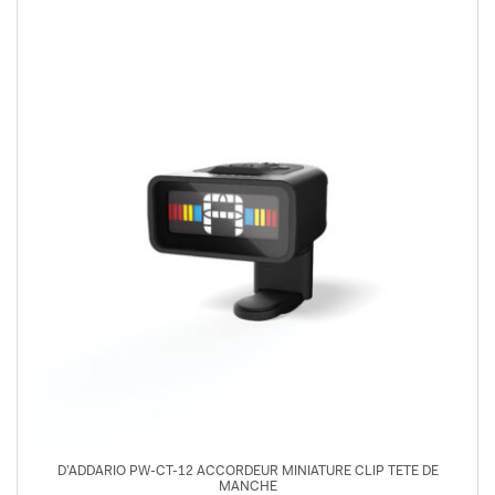
D’ADDARIO PW-CT-12 ACCORDEUR MINIATURE CLIP TETE DE
MANCHE