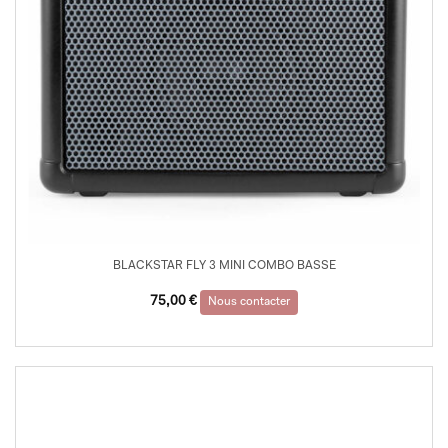
BLACKSTAR FLY 3 MINI COMBO BASSE
75,00
€
Nous contacter