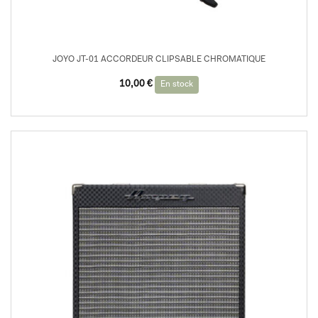
JOYO JT-01 ACCORDEUR CLIPSABLE CHROMATIQUE
10,00
€
En stock