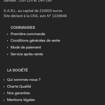
Samedi : 10h-12h et 14h-18h
S.A.R.L. au capital de 234920 euros
Site déclaré à la CNIL avis N° 1339646
COMMANDES
Première commande
Conditions générales de vente
Mode de paiement
Service après-vente
LA SOCIÉTÉ
Qui sommes-nous ?
Charte Qualité
Nos garanties
Mentions légales