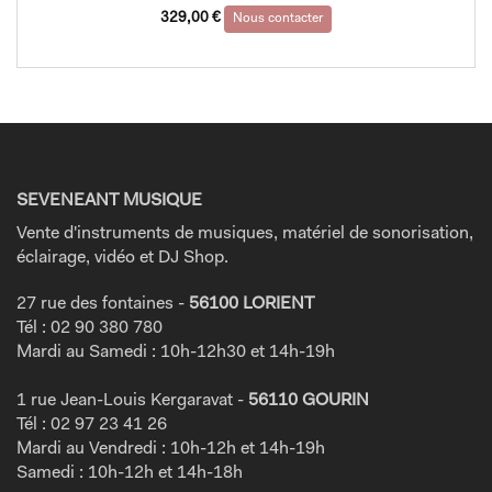
329,00
€
Nous contacter
SEVENEANT MUSIQUE
Vente d'instruments de musiques, matériel de sonorisation,
éclairage, vidéo et DJ Shop.
27 rue des fontaines -
56100 LORIENT
Tél : 02 90 380 780
Mardi au Samedi : 10h-12h30 et 14h-19h
1 rue Jean-Louis Kergaravat -
56110 GOURIN
Tél : 02 97 23 41 26
Mardi au Vendredi : 10h-12h et 14h-19h
Samedi : 10h-12h et 14h-18h