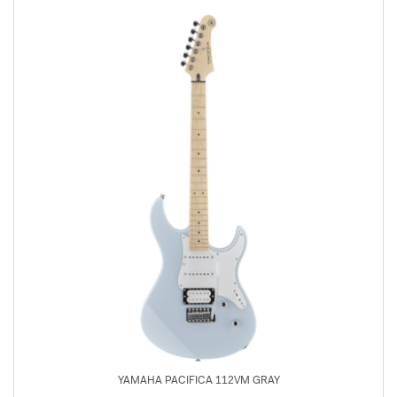
YAMAHA PACIFICA 112VM GRAY