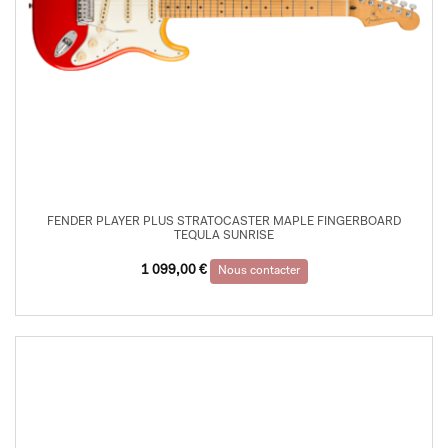
FENDER PLAYER PLUS STRATOCASTER MAPLE FINGERBOARD
TEQULA SUNRISE
1 099,00
€
Nous contacter