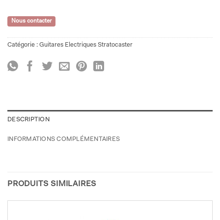
Nous contacter
Catégorie :
Guitares Electriques Stratocaster
DESCRIPTION
INFORMATIONS COMPLÉMENTAIRES
PRODUITS SIMILAIRES