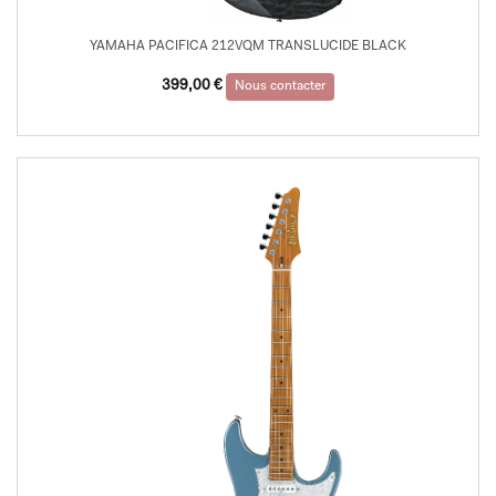
YAMAHA PACIFICA 212VQM TRANSLUCIDE BLACK
399,00
€
Nous contacter