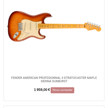
FENDER AMERICAN PROFESIONNAL II STRATOCASTER MAPLE
SIENNA SUNBURST
1 959,00
€
Nous contacter