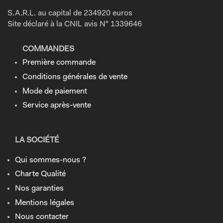
S.A.R.L. au capital de 234920 euros
Site déclaré à la CNIL avis N° 1339646
COMMANDES
Première commande
Conditions générales de vente
Mode de paiement
Service après-vente
LA SOCIÉTÉ
Qui sommes-nous ?
Charte Qualité
Nos garanties
Mentions légales
Nous contacter