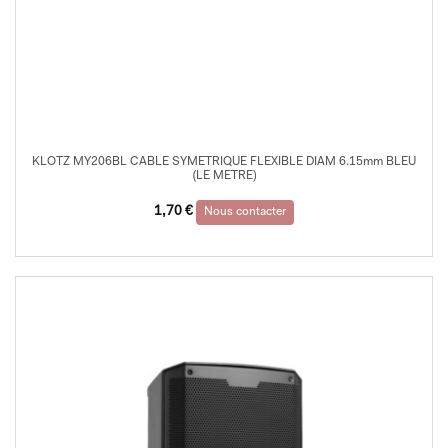
KLOTZ MY206BL CABLE SYMETRIQUE FLEXIBLE DIAM 6.15mm BLEU
(LE METRE)
1,70
€
Nous contacter