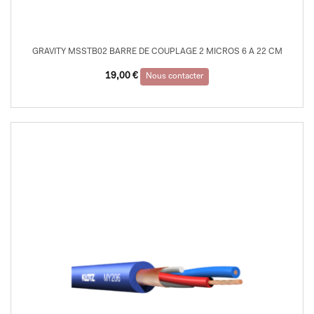
GRAVITY MSSTB02 BARRE DE COUPLAGE 2 MICROS 6 A 22 CM
19,00
€
Nous contacter