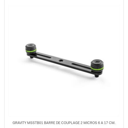
GRAVITY MSSTB01 BARRE DE COUPLAGE 2 MICROS 6 A 17 CM.