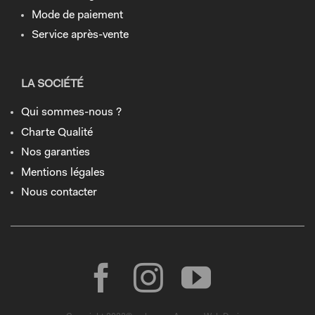
Mode de paiement
Service après-vente
LA SOCIÉTÉ
Qui sommes-nous ?
Charte Qualité
Nos garanties
Mentions légales
Nous contacter