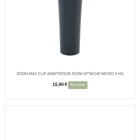
ZOOM MA2 CLIP ADAPTATEUR ZOOM ATTACHE MICRO X HQ
15,90
€
En stock