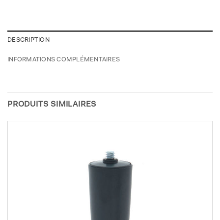
DESCRIPTION
INFORMATIONS COMPLÉMENTAIRES
PRODUITS SIMILAIRES