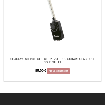
SHADOW ESH 1900 CELLULE PIEZO POUR GUITARE CLASSIQUE
SOUS SILLET
85,00
€
Nous contacter