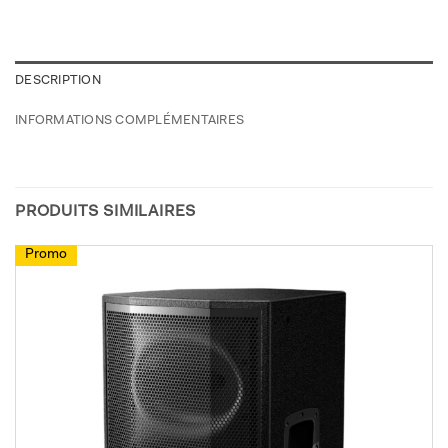
DESCRIPTION
INFORMATIONS COMPLÉMENTAIRES
PRODUITS SIMILAIRES
Promo