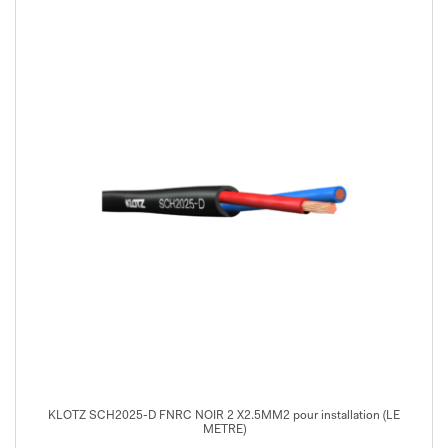
KLOTZ SCH2025-D FNRC NOIR 2 X2.5MM2 pour installation (LE
METRE)