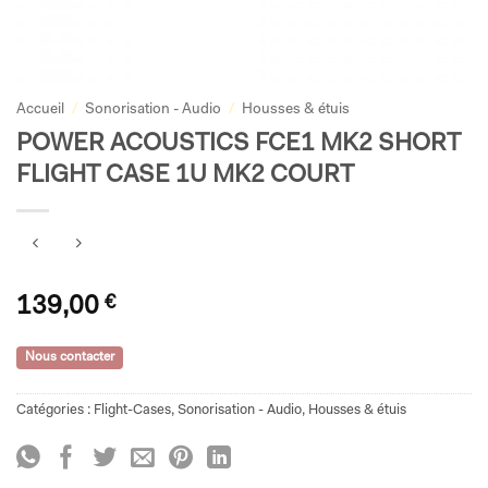
Accueil
/
Sonorisation - Audio
/
Housses & étuis
POWER ACOUSTICS FCE1 MK2 SHORT
FLIGHT CASE 1U MK2 COURT
139,00
€
Nous contacter
Catégories :
Flight-Cases
,
Sonorisation - Audio
,
Housses & étuis