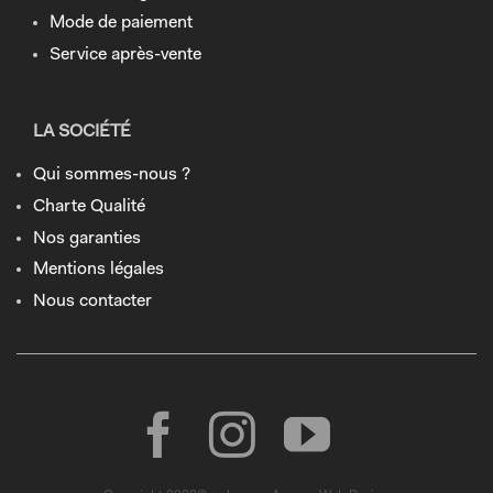
Mode de paiement
Service après-vente
LA SOCIÉTÉ
Qui sommes-nous ?
Charte Qualité
Nos garanties
Mentions légales
Nous contacter