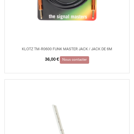
KLOTZ TM-R0600 FUNK MASTER JACK / JACK DE 6M
36,00
€
Nous contacter