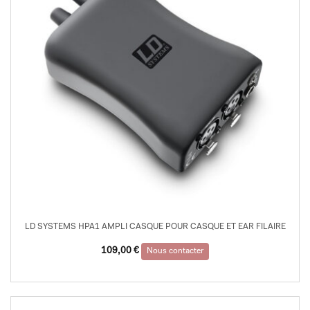
LD SYSTEMS HPA1 AMPLI CASQUE POUR CASQUE ET EAR FILAIRE
109,00
€
Nous contacter