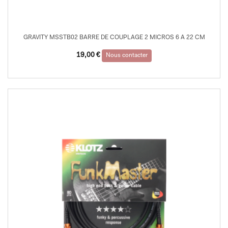
GRAVITY MSSTB02 BARRE DE COUPLAGE 2 MICROS 6 A 22 CM
19,00
€
Nous contacter