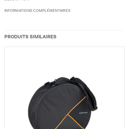
INFORMATIONS COMPLÉMENTAIRES
PRODUITS SIMILAIRES