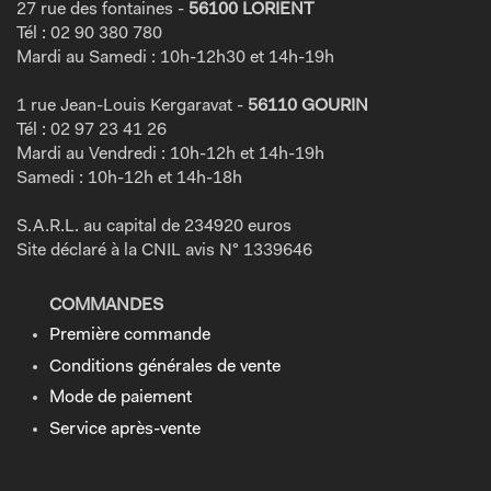
27 rue des fontaines -
56100 LORIENT
Tél : 02 90 380 780
Mardi au Samedi : 10h-12h30 et 14h-19h
1 rue Jean-Louis Kergaravat -
56110 GOURIN
Tél : 02 97 23 41 26
Mardi au Vendredi : 10h-12h et 14h-19h
Samedi : 10h-12h et 14h-18h
S.A.R.L. au capital de 234920 euros
Site déclaré à la CNIL avis N° 1339646
COMMANDES
Première commande
Conditions générales de vente
Mode de paiement
Service après-vente