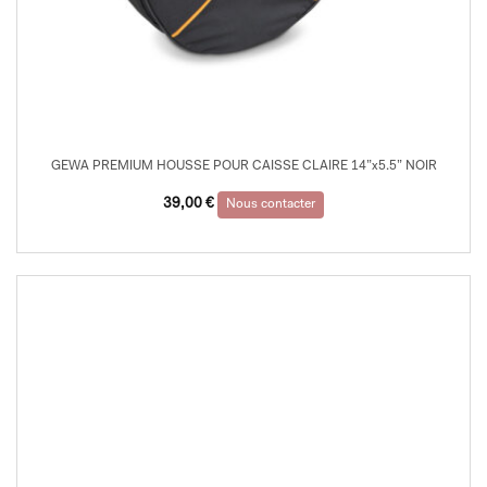
GEWA PREMIUM HOUSSE POUR CAISSE CLAIRE 14”x5.5” NOIR
39,00
€
Nous contacter