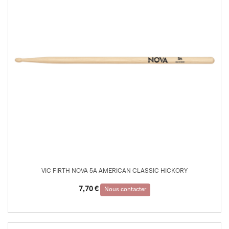
VIC FIRTH NOVA 5A AMERICAN CLASSIC HICKORY
7,70
€
Nous contacter