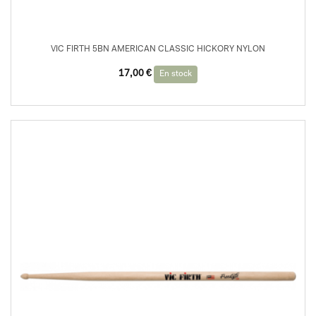
VIC FIRTH 5BN AMERICAN CLASSIC HICKORY NYLON
17,00
€
En stock