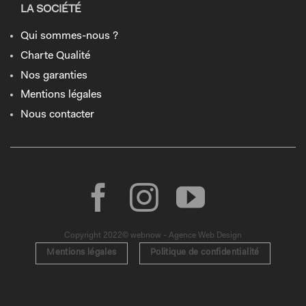
LA SOCIÉTÉ
Qui sommes-nous ?
Charte Qualité
Nos garanties
Mentions légales
Nous contacter
Copyright 2022© webnow - Agence Web Design
Mentions légales
Politique de confidentialité