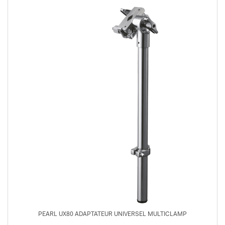
PEARL UX80 ADAPTATEUR UNIVERSEL MULTICLAMP