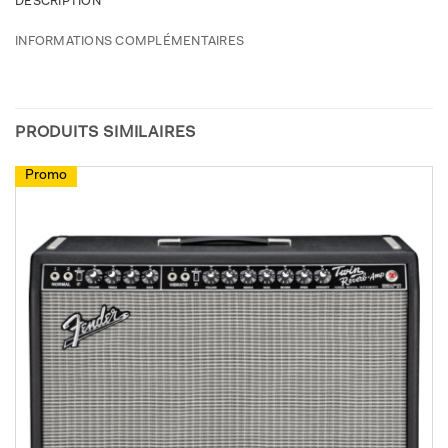
DESCRIPTION
INFORMATIONS COMPLÉMENTAIRES
PRODUITS SIMILAIRES
Promo