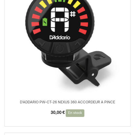
D’ADDARIO PW-CT-26 NEXUS 360 ACCORDEUR A PINCE
30,00
€
En stock