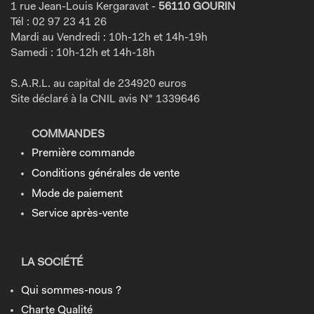
1 rue Jean-Louis Kergaravat -
56110 GOURIN
Tél : 02 97 23 41 26
Mardi au Vendredi : 10h-12h et 14h-19h
Samedi : 10h-12h et 14h-18h
S.A.R.L. au capital de 234920 euros
Site déclaré à la CNIL avis N° 1339646
COMMANDES
Première commande
Conditions générales de vente
Mode de paiement
Service après-vente
LA SOCIÉTÉ
Qui sommes-nous ?
Charte Qualité