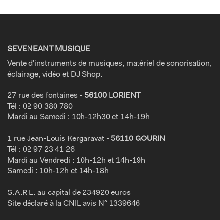
SEVENEANT MUSIQUE
Vente d'instruments de musiques, matériel de sonorisation,
éclairage, vidéo et DJ Shop.
27 rue des fontaines -
56100 LORIENT
Tél : 02 90 380 780
Mardi au Samedi : 10h-12h30 et 14h-19h
1 rue Jean-Louis Kergaravat -
56110 GOURIN
Tél : 02 97 23 41 26
Mardi au Vendredi : 10h-12h et 14h-19h
Samedi : 10h-12h et 14h-18h
S.A.R.L. au capital de 234920 euros
Site déclaré à la CNIL avis N° 1339646