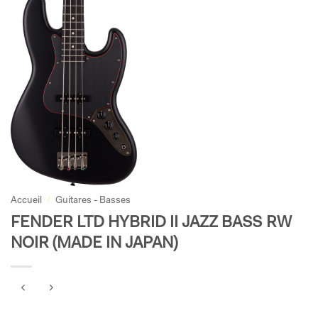
Accueil
/
Guitares - Basses
FENDER LTD HYBRID II JAZZ BASS RW
NOIR (MADE IN JAPAN)