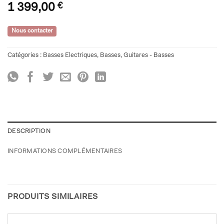
1 399,00
€
Nous contacter
Catégories :
Basses Electriques
,
Basses
,
Guitares - Basses
DESCRIPTION
INFORMATIONS COMPLÉMENTAIRES
PRODUITS SIMILAIRES