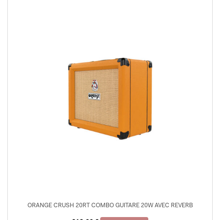
ORANGE CRUSH 20RT COMBO GUITARE 20W AVEC REVERB