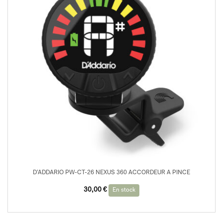
D’ADDARIO PW-CT-26 NEXUS 360 ACCORDEUR A PINCE
30,00
€
En stock