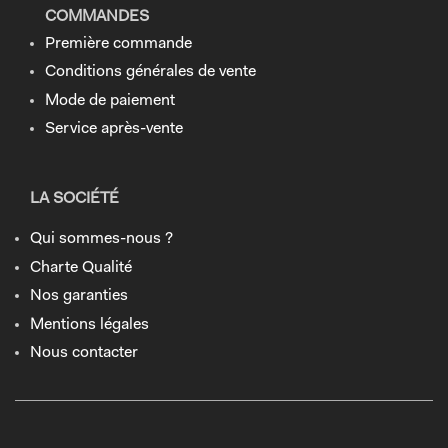
COMMANDES
Première commande
Conditions générales de vente
Mode de paiement
Service après-vente
LA SOCIÉTÉ
Qui sommes-nous ?
Charte Qualité
Nos garanties
Mentions légales
Nous contacter