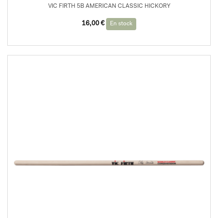
VIC FIRTH 5B AMERICAN CLASSIC HICKORY
16,00
€
En stock