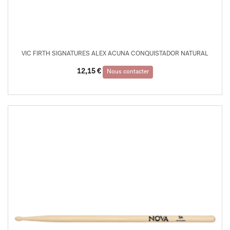
VIC FIRTH SIGNATURES ALEX ACUNA CONQUISTADOR NATURAL
12,15
€
Nous contacter