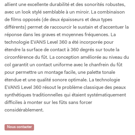
allient une excellente durabilité et des sonorités robustes,
avec un look stylé semblable à un miroir. La combinaison
de films opposés (de deux épaisseurs et deux types
différents) permet de raccourcir le sustain et d’accentuer la
réponse dans les graves et moyennes fréquences. La
technologie EVANS Level 360 a été incorporée pour
étendre la surface de contact à 360 degrés sur toute la
circonférence du fût. La conception améliorée au niveau du
col garantit un contact uniforme avec le chanfrein du fût
pour permettre un montage facile, une palette tonale
étendue et une qualité sonore optimale. La technologie
EVANS Level 360 résout le problème classique des peaux
synthétiques traditionnelles qui étaient systématiquement
difficiles à monter sur les fûts sans forcer
considérablement.
Nous contacter