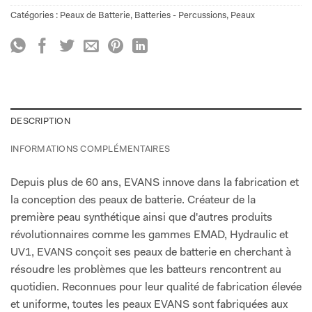
Catégories :
Peaux de Batterie
,
Batteries - Percussions
,
Peaux
DESCRIPTION
INFORMATIONS COMPLÉMENTAIRES
Depuis plus de 60 ans, EVANS innove dans la fabrication et
la conception des peaux de batterie. Créateur de la
première peau synthétique ainsi que d'autres produits
révolutionnaires comme les gammes EMAD, Hydraulic et
UV1, EVANS conçoit ses peaux de batterie en cherchant à
résoudre les problèmes que les batteurs rencontrent au
quotidien. Reconnues pour leur qualité de fabrication élevée
et uniforme, toutes les peaux EVANS sont fabriquées aux