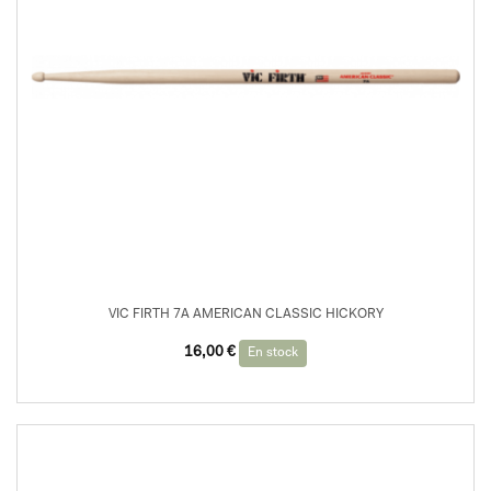
VIC FIRTH 7A AMERICAN CLASSIC HICKORY
16,00
€
En stock