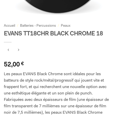
Accueil
/
Batteries - Percussions
/
Peaux
EVANS TT18CHR BLACK CHROME 18
52,00
€
Les peaux EVANS Black Chrome sont idéales pour les
batteurs de style rock/métal/progressif qui jouent vite et
frappent fort, et qui recherchent une nouvelle option avec
une esthétique élégante et un son plein de punch.
Fabriquées avec deux épaisseurs de film (une épaisseur de
film transparent de 7 millièmes sur une épaisseur de film
noir de 7,5 millièmes), les peaux EVANS Black Chrome