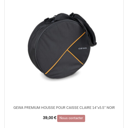
GEWA PREMIUM HOUSSE POUR CAISSE CLAIRE 14”x5.5” NOIR
39,00
€
Nous contacter