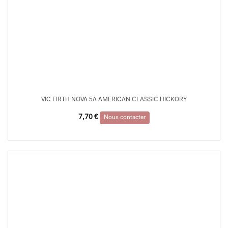
VIC FIRTH NOVA 5A AMERICAN CLASSIC HICKORY
7,70
€
Nous contacter