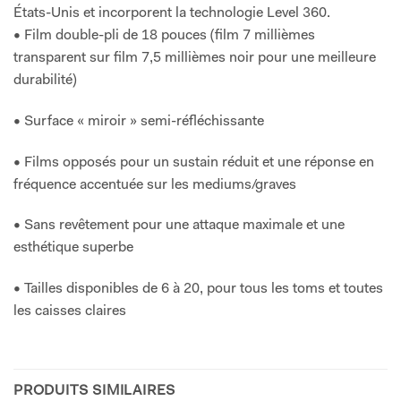
États-Unis et incorporent la technologie Level 360.
• Film double-pli de 18 pouces (film 7 millièmes
transparent sur film 7,5 millièmes noir pour une meilleure
durabilité)
• Surface « miroir » semi-réfléchissante
• Films opposés pour un sustain réduit et une réponse en
fréquence accentuée sur les mediums/graves
• Sans revêtement pour une attaque maximale et une
esthétique superbe
• Tailles disponibles de 6 à 20, pour tous les toms et toutes
les caisses claires
PRODUITS SIMILAIRES