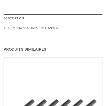
DESCRIPTION
INFORMATIONS COMPLÉMENTAIRES
PRODUITS SIMILAIRES