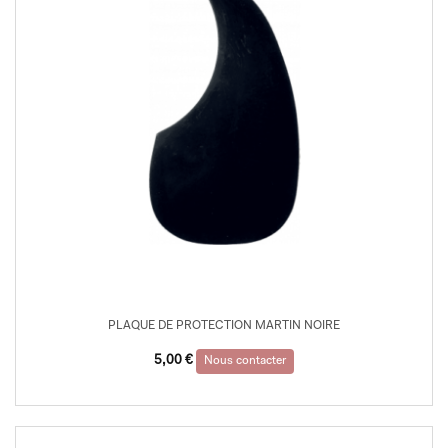
PLAQUE DE PROTECTION MARTIN NOIRE
5,00
€
Nous contacter