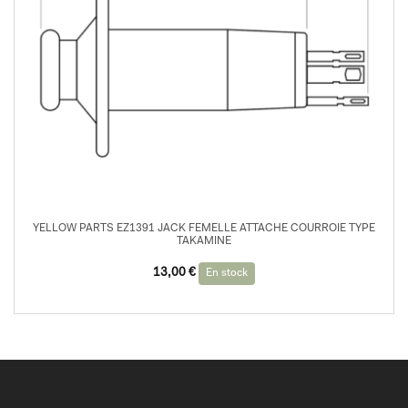
YELLOW PARTS EZ1391 JACK FEMELLE ATTACHE COURROIE TYPE
TAKAMINE
13,00
€
En stock