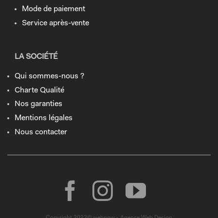
Mode de paiement
Service après-vente
LA SOCIÉTÉ
Qui sommes-nous ?
Charte Qualité
Nos garanties
Mentions légales
Nous contacter