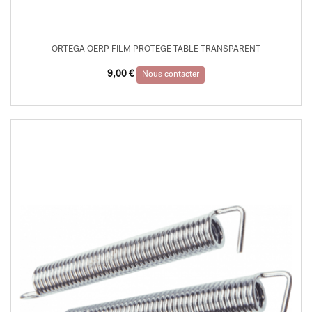
ORTEGA OERP FILM PROTEGE TABLE TRANSPARENT
9,00
€
Nous contacter