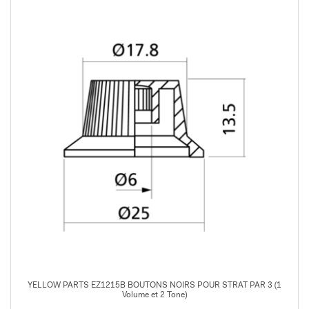
YELLOW PARTS EZ1215B BOUTONS NOIRS POUR STRAT PAR 3 (1
Volume et 2 Tone)