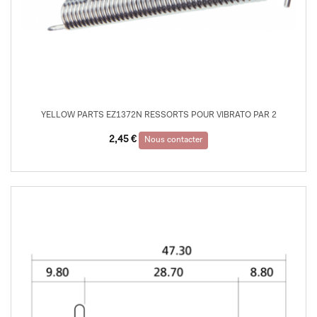
YELLOW PARTS EZ1372N RESSORTS POUR VIBRATO PAR 2
2,45
€
Nous contacter