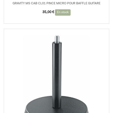
GRAVITY MS CAB CL01 PINCE MICRO POUR BAFFLE GUITARE
35,00
€
En stock