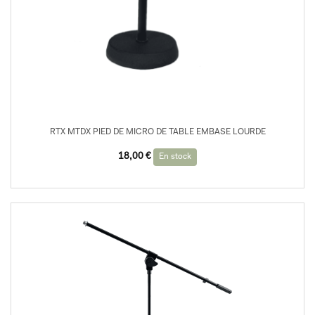
RTX MTDX PIED DE MICRO DE TABLE EMBASE LOURDE
18,00
€
En stock