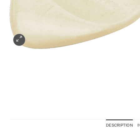
DESCRIPTION
I