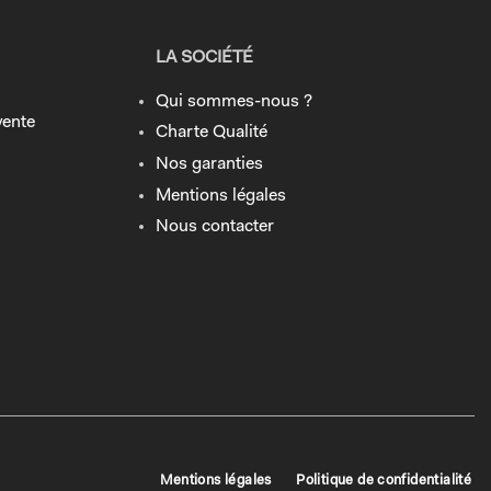
LA SOCIÉTÉ
Qui sommes-nous ?
vente
Charte Qualité
Nos garanties
Mentions légales
Nous contacter
Mentions légales
Politique de confidentialité