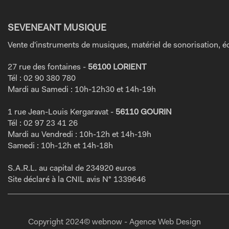
SEVENEANT MUSIQUE
Vente d'instruments de musiques, matériel de sonorisation, éc
27 rue des fontaines -
56100 LORIENT
Tél : 02 90 380 780
Mardi au Samedi : 10h-12h30 et 14h-19h
1 rue Jean-Louis Kergaravat -
56110 GOURIN
Tél : 02 97 23 41 26
Mardi au Vendredi : 10h-12h et 14h-19h
Samedi : 10h-12h et 14h-18h
S.A.R.L. au capital de 234920 euros
Site déclaré à la CNIL avis N° 1339646
Copyright 2024© webnow - Agence Web Design