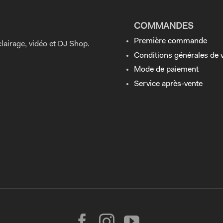
COMMANDES
Première commande
lairage, vidéo et DJ Shop.
Conditions générales de 
Mode de paiement
Service après-vente