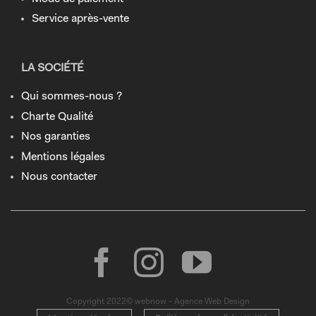
Service après-vente
LA SOCIÉTÉ
Qui sommes-nous ?
Charte Qualité
Nos garanties
Mentions légales
Nous contacter
Copyright 2022© webnow - Agence Web Design