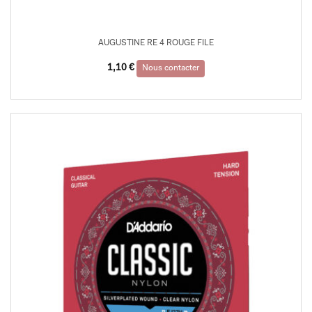
AUGUSTINE RE 4 ROUGE FILE
1,10
€
Nous contacter