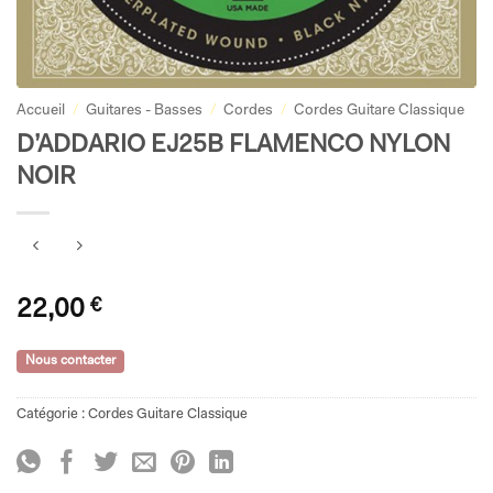
Accueil
/
Guitares - Basses
/
Cordes
/
Cordes Guitare Classique
D’ADDARIO EJ25B FLAMENCO NYLON
NOIR
22,00
€
Nous contacter
Catégorie :
Cordes Guitare Classique