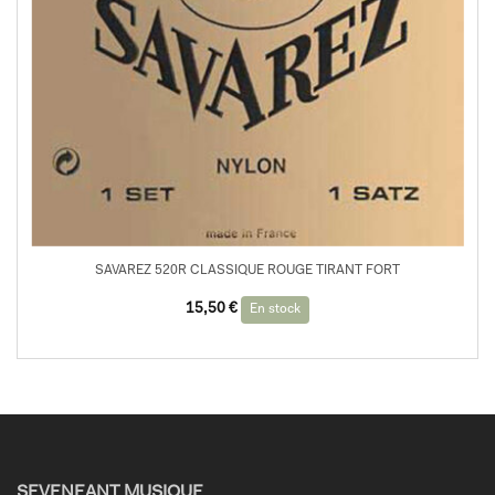
SAVAREZ 520R CLASSIQUE ROUGE TIRANT FORT
15,50
€
En stock
SEVENEANT MUSIQUE