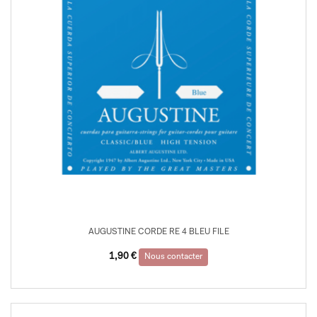
AUGUSTINE CORDE RE 4 BLEU FILE
1,90
€
Nous contacter