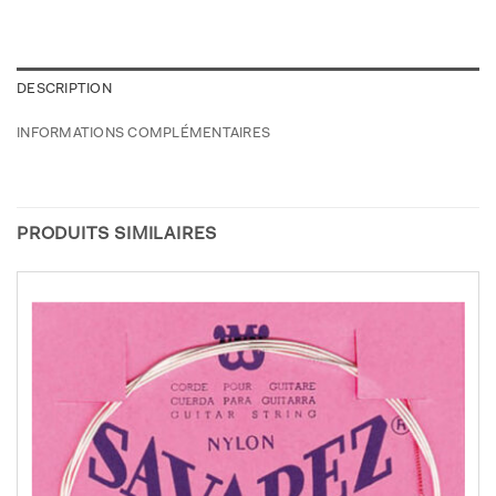
DESCRIPTION
INFORMATIONS COMPLÉMENTAIRES
PRODUITS SIMILAIRES