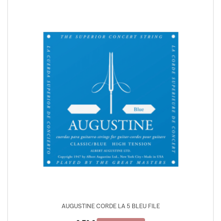
AUGUSTINE CORDE LA 5 BLEU FILE