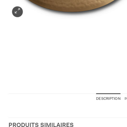
DESCRIPTION
I
PRODUITS SIMILAIRES