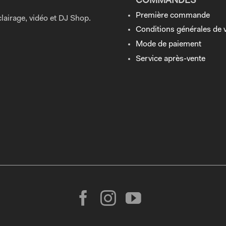
COMMANDES
Première commande
lairage, vidéo et DJ Shop.
Conditions générales de 
Mode de paiement
Service après-vente