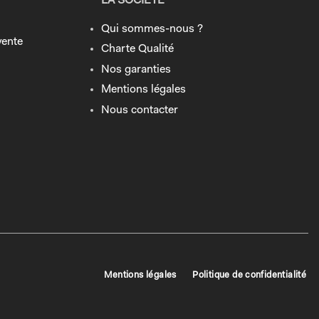
LA SOCIÉTÉ
Qui sommes-nous ?
vente
Charte Qualité
Nos garanties
Mentions légales
Nous contacter
Mentions légales
Politique de confidentialité