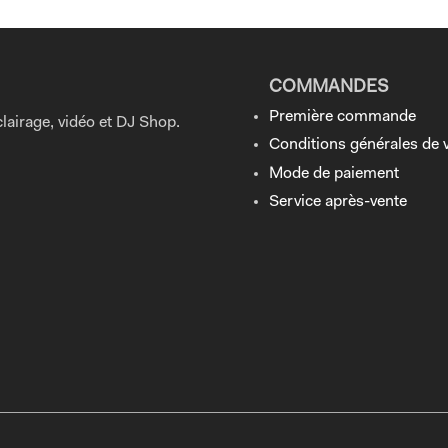
COMMANDES
Première commande
lairage, vidéo et DJ Shop.
Conditions générales de 
Mode de paiement
Service après-vente