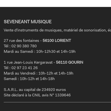
SEVENEANT MUSIQUE
Vente d'instruments de musiques, matériel de sonorisation, éc
27 rue des fontaines -
56100 LORIENT
Tél : 02 90 380 780
Mardi au Samedi : 10h-12h30 et 14h-19h
1 rue Jean-Louis Kergaravat -
56110 GOURIN
Tél : 02 97 23 41 26
Mardi au Vendredi : 10h-12h et 14h-19h
Samedi : 10h-12h et 14h-18h
S.A.R.L. au capital de 234920 euros
Site déclaré à la CNIL avis N° 1339646