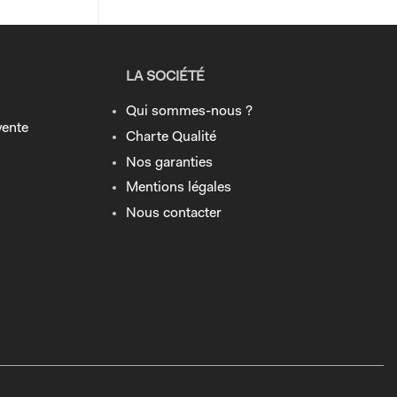
LA SOCIÉTÉ
Qui sommes-nous ?
vente
Charte Qualité
Nos garanties
Mentions légales
Nous contacter