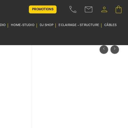
PROMOTIONS
UDIO
HOME-STUDIO
DJ SHOP
ECLAIRAGE – STRUCTURE
CÂBLES