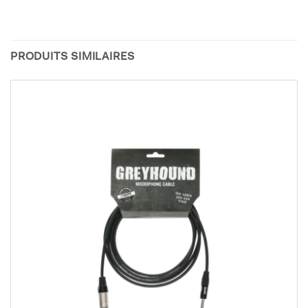
PRODUITS SIMILAIRES