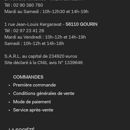
Tél : 02 90 380 780
Mardi au Samedi : 10h-12h30 et 14h-19h
1 rue Jean-Louis Kergaravat -
56110 GOURIN
Tél : 02 97 23 41 26
Mardi au Vendredi : 10h-12h et 14h-19h
Samedi : 10h-12h et 14h-18h
S.A.R.L. au capital de 234920 euros
Site déclaré à la CNIL avis N° 1339646
COMMANDES
Première commande
Conditions générales de vente
Mode de paiement
Service après-vente