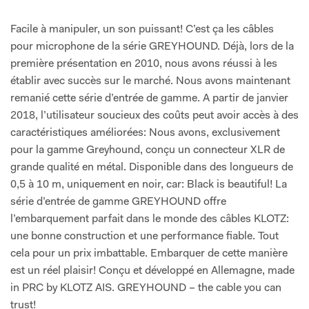
Facile à manipuler, un son puissant! C’est ça les câbles
pour microphone de la série GREYHOUND. Déjà, lors de la
première présentation en 2010, nous avons réussi à les
établir avec succès sur le marché. Nous avons maintenant
remanié cette série d’entrée de gamme. A partir de janvier
2018, l’utilisateur soucieux des coûts peut avoir accès à des
caractéristiques améliorées: Nous avons, exclusivement
pour la gamme Greyhound, conçu un connecteur XLR de
grande qualité en métal. Disponible dans des longueurs de
0,5 à 10 m, uniquement en noir, car: Black is beautiful! La
série d’entrée de gamme GREYHOUND offre
l’embarquement parfait dans le monde des câbles KLOTZ:
une bonne construction et une performance fiable. Tout
cela pour un prix imbattable. Embarquer de cette manière
est un réel plaisir! Conçu et développé en Allemagne, made
in PRC by KLOTZ AIS. GREYHOUND – the cable you can
trust!