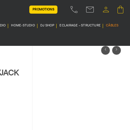
PROMOTIONS
UDIO
HOME-STUDIO
DJ SHOP
ECLAIRAGE – STRUCTURE
CÂBLES
/JACK