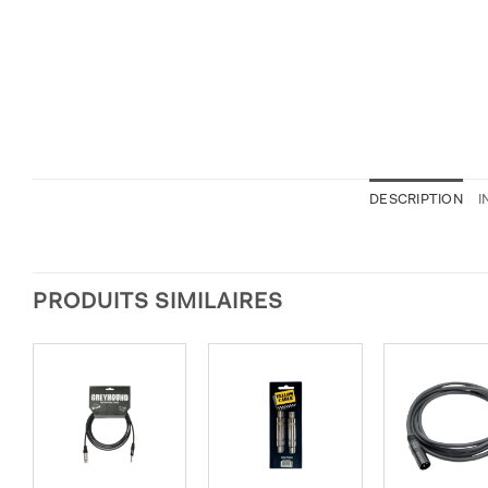
DESCRIPTION
I
PRODUITS SIMILAIRES