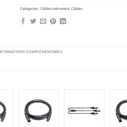
Catégories :
Câbles instrument
,
Câbles
NFORMATIONS COMPLÉMENTAIRES