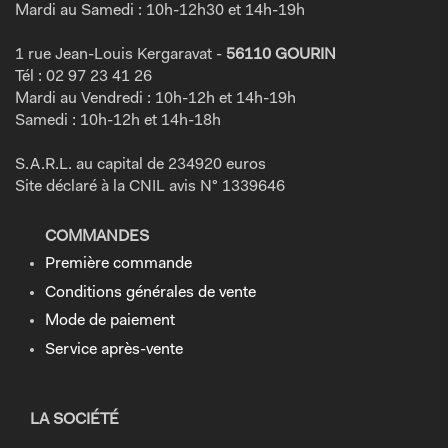
Mardi au Samedi : 10h-12h30 et 14h-19h
1 rue Jean-Louis Kergaravat -
56110 GOURIN
Tél : 02 97 23 41 26
Mardi au Vendredi : 10h-12h et 14h-19h
Samedi : 10h-12h et 14h-18h
S.A.R.L. au capital de 234920 euros
Site déclaré à la CNIL avis N° 1339646
COMMANDES
Première commande
Conditions générales de vente
Mode de paiement
Service après-vente
LA SOCIÉTÉ