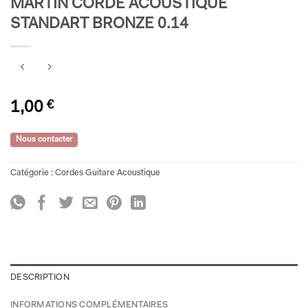
MARTIN CORDE ACOUSTIQUE
STANDART BRONZE 0.14
1,00
€
Nous contacter
Catégorie :
Cordes Guitare Acoustique
DESCRIPTION
INFORMATIONS COMPLÉMENTAIRES