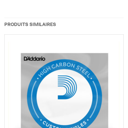
PRODUITS SIMILAIRES