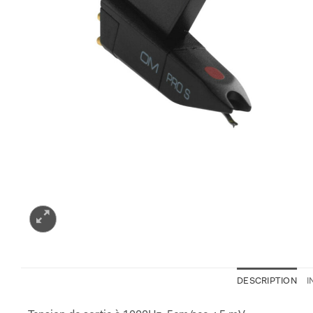
DESCRIPTION
I