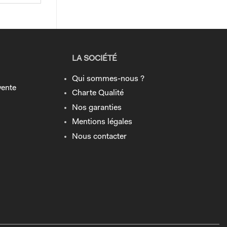
LA SOCIÉTÉ
Qui sommes-nous ?
vente
Charte Qualité
Nos garanties
Mentions légales
Nous contacter