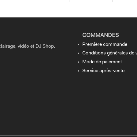
COMMANDES
Première commande
lairage, vidéo et DJ Shop.
Conditions générales de 
Mode de paiement
Service après-vente