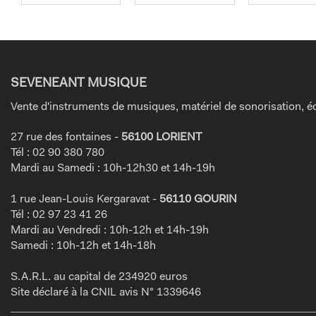
SEVENEANT MUSIQUE
Vente d'instruments de musiques, matériel de sonorisation, éc
27 rue des fontaines -
56100 LORIENT
Tél : 02 90 380 780
Mardi au Samedi : 10h-12h30 et 14h-19h
1 rue Jean-Louis Kergaravat -
56110 GOURIN
Tél : 02 97 23 41 26
Mardi au Vendredi : 10h-12h et 14h-19h
Samedi : 10h-12h et 14h-18h
S.A.R.L. au capital de 234920 euros
Site déclaré à la CNIL avis N° 1339646