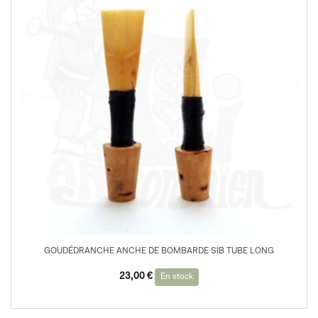
GOUDÉDRANCHE ANCHE DE BOMBARDE SIB TUBE LONG
23,00
€
En stock