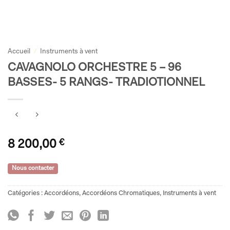
Accueil
/
Instruments à vent
CAVAGNOLO ORCHESTRE 5 – 96
BASSES- 5 RANGS- TRADIOTIONNEL
8 200,00
€
Nous contacter
Catégories :
Accordéons
,
Accordéons Chromatiques
,
Instruments à vent