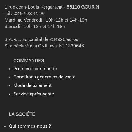
1 rue Jean-Louis Kergaravat -
56110 GOURIN
Tél : 02 97 23 41 26
Mardi au Vendredi : 10h-12h et 14h-19h
Samedi : 10h-12h et 14h-18h
S.A.R.L. au capital de 234920 euros
Site déclaré à la CNIL avis N° 1339646
COMMANDES
Première commande
Conditions générales de vente
Mode de paiement
Service après-vente
LA SOCIÉTÉ
Qui sommes-nous ?