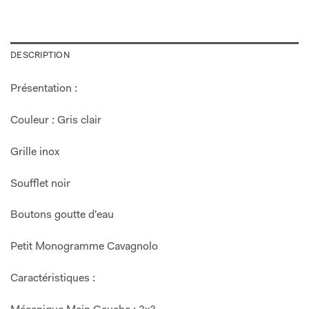
DESCRIPTION
Présentation :
Couleur : Gris clair
Grille inox
Soufflet noir
Boutons goutte d'eau
Petit Monogramme Cavagnolo
Caractéristiques :