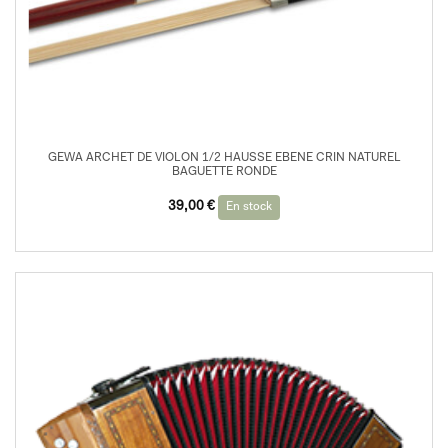
GEWA ARCHET DE VIOLON 1/2 HAUSSE EBENE CRIN NATUREL
BAGUETTE RONDE
39,00
€
En stock