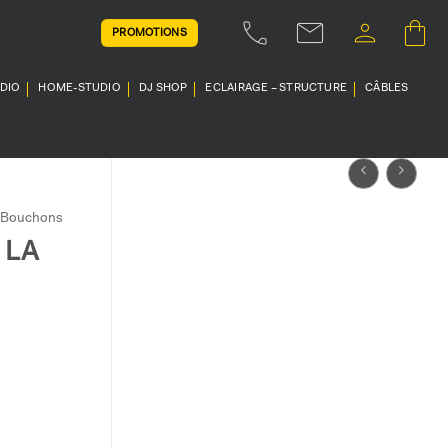
PROMOTIONS
UDIO
HOME-STUDIO
DJ SHOP
ECLAIRAGE – STRUCTURE
CÂBLES
Bouchons
 LA