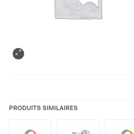
PRODUITS SIMILAIRES