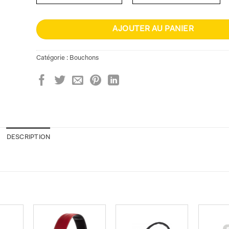
AJOUTER AU PANIER
Catégorie :
Bouchons
DESCRIPTION