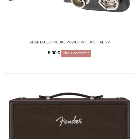
ADAPTATEUR PEDAL POWER VOODOO LAB 9V
5,00
€
Nous contacter