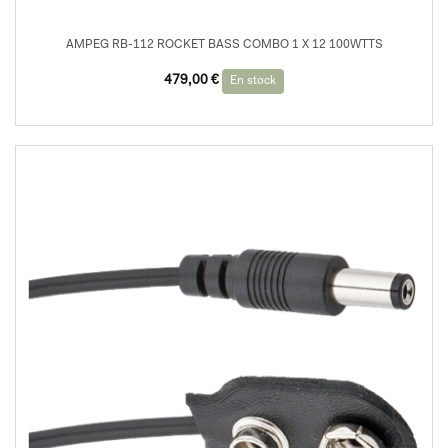
AMPEG RB-112 ROCKET BASS COMBO 1 X 12 100WTTS
479,00
€
En stock