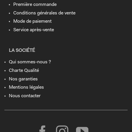
Première commande
Conditions générales de vente
Mode de paiement
Service après-vente
LA SOCIÉTÉ
Qui sommes-nous ?
Charte Qualité
Nos garanties
Mentions légales
Nous contacter