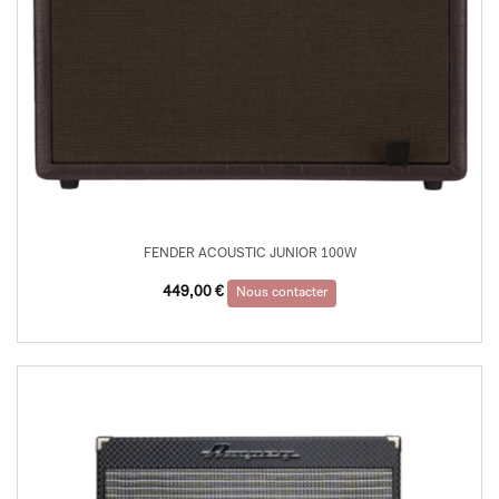
FENDER ACOUSTIC JUNIOR 100W
449,00
€
Nous contacter