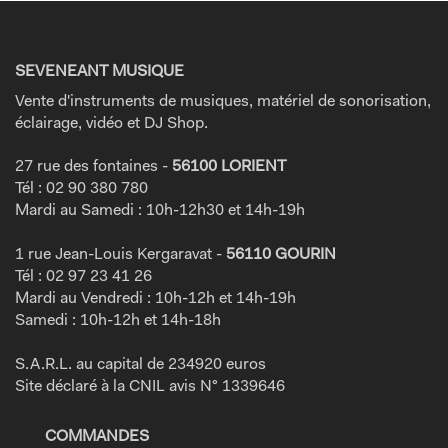
SEVENEANT MUSIQUE
Vente d'instruments de musiques, matériel de sonorisation,
éclairage, vidéo et DJ Shop.
27 rue des fontaines -
56100 LORIENT
Tél : 02 90 380 780
Mardi au Samedi : 10h-12h30 et 14h-19h
1 rue Jean-Louis Kergaravat -
56110 GOURIN
Tél : 02 97 23 41 26
Mardi au Vendredi : 10h-12h et 14h-19h
Samedi : 10h-12h et 14h-18h
S.A.R.L. au capital de 234920 euros
Site déclaré à la CNIL avis N° 1339646
COMMANDES