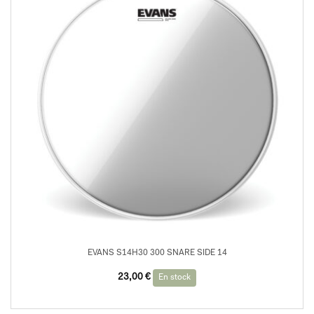
EVANS S14H30 300 SNARE SIDE 14
23,00
€
En stock