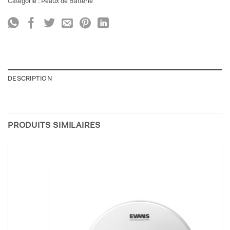
Catégorie :
Peaux de Batterie
DESCRIPTION
PRODUITS SIMILAIRES