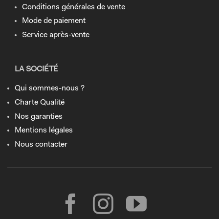
Conditions générales de vente
Mode de paiement
Service après-vente
LA SOCIÉTÉ
Qui sommes-nous ?
Charte Qualité
Nos garanties
Mentions légales
Nous contacter