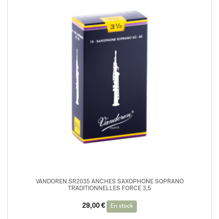
VANDOREN SR2035 ANCHES SAXOPHONE SOPRANO
TRADITIONNELLES FORCE 3,5
29,00
€
En stock