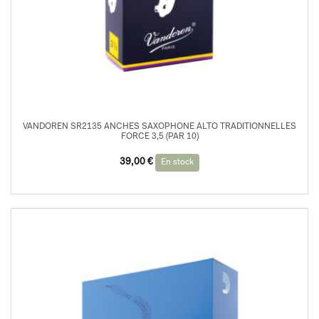
VANDOREN SR2135 ANCHES SAXOPHONE ALTO TRADITIONNELLES
FORCE 3,5 (PAR 10)
39,00
€
En stock