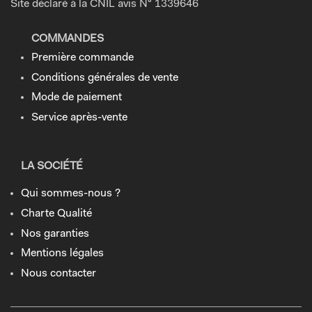
Site déclaré à la CNIL avis N° 1339646
COMMANDES
Première commande
Conditions générales de vente
Mode de paiement
Service après-vente
LA SOCIÉTÉ
Qui sommes-nous ?
Charte Qualité
Nos garanties
Mentions légales
Nous contacter