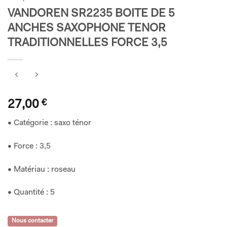
VANDOREN SR2235 BOITE DE 5
ANCHES SAXOPHONE TENOR
TRADITIONNELLES FORCE 3,5
27,00
€
• Catégorie : saxo ténor
• Force : 3,5
• Matériau : roseau
• Quantité : 5
Nous contacter