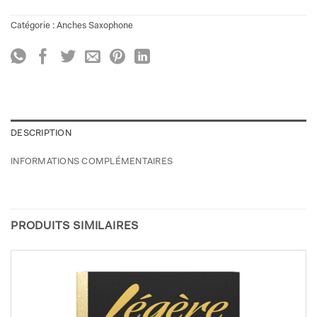
Catégorie :
Anches Saxophone
DESCRIPTION
INFORMATIONS COMPLÉMENTAIRES
PRODUITS SIMILAIRES