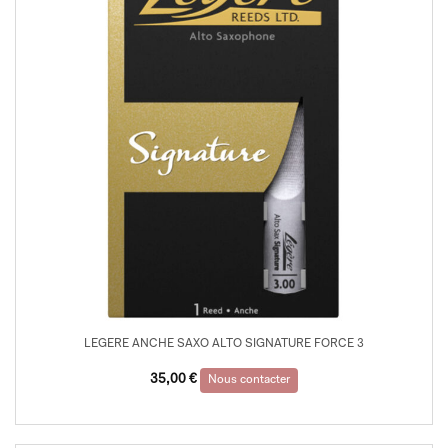
LEGERE ANCHE SAXO ALTO SIGNATURE FORCE 3
35,00
€
Nous contacter