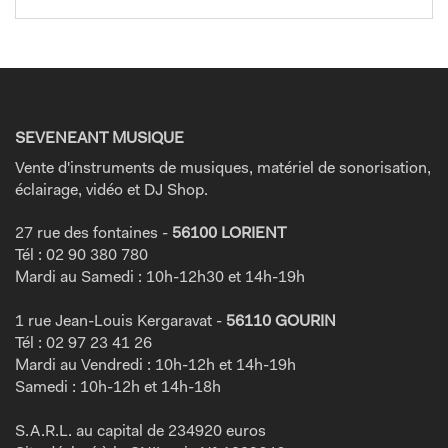
SEVENEANT MUSIQUE
Vente d'instruments de musiques, matériel de sonorisation,
éclairage, vidéo et DJ Shop.
27 rue des fontaines -
56100 LORIENT
Tél : 02 90 380 780
Mardi au Samedi : 10h-12h30 et 14h-19h
1 rue Jean-Louis Kergaravat -
56110 GOURIN
Tél : 02 97 23 41 26
Mardi au Vendredi : 10h-12h et 14h-19h
Samedi : 10h-12h et 14h-18h
S.A.R.L. au capital de 234920 euros