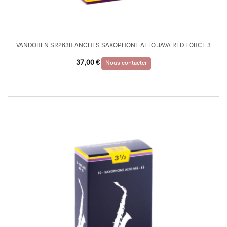
VANDOREN SR263R ANCHES SAXOPHONE ALTO JAVA RED FORCE 3
37,00
€
Nous contacter