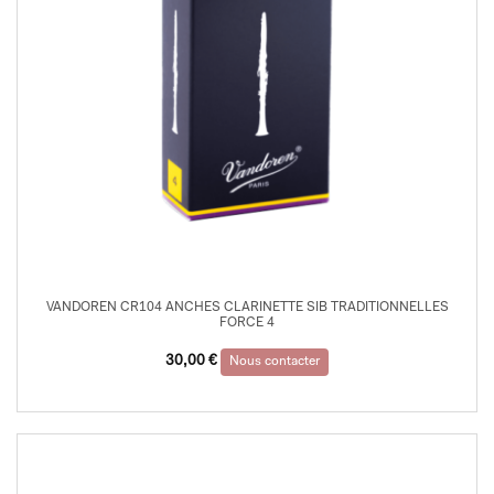
VANDOREN CR104 ANCHES CLARINETTE SIB TRADITIONNELLES
FORCE 4
30,00
€
Nous contacter