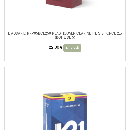
D’ADDARIO RRP05BCL250 PLASTICOVER CLARINETTE SIB FORCE 2,5
(BOITE DE 5)
22,00
€
En stock