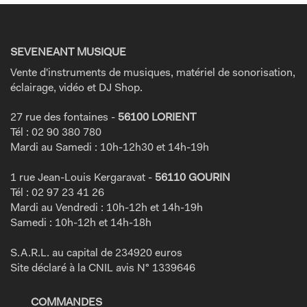
SEVENEANT MUSIQUE
Vente d'instruments de musiques, matériel de sonorisation,
éclairage, vidéo et DJ Shop.
27 rue des fontaines -
56100 LORIENT
Tél : 02 90 380 780
Mardi au Samedi : 10h-12h30 et 14h-19h
1 rue Jean-Louis Kergaravat -
56110 GOURIN
Tél : 02 97 23 41 26
Mardi au Vendredi : 10h-12h et 14h-19h
Samedi : 10h-12h et 14h-18h
S.A.R.L. au capital de 234920 euros
Site déclaré à la CNIL avis N° 1339646
COMMANDES