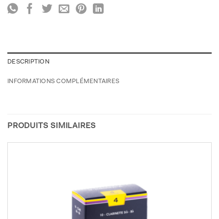
DESCRIPTION
INFORMATIONS COMPLÉMENTAIRES
PRODUITS SIMILAIRES