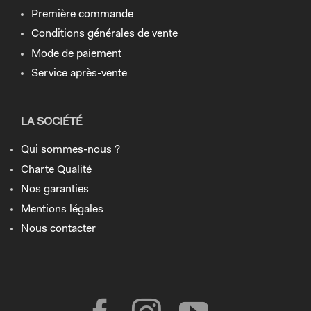
Première commande
Conditions générales de vente
Mode de paiement
Service après-vente
LA SOCIÉTÉ
Qui sommes-nous ?
Charte Qualité
Nos garanties
Mentions légales
Nous contacter