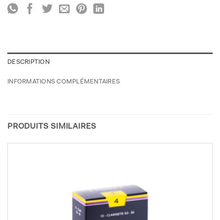
DESCRIPTION
INFORMATIONS COMPLÉMENTAIRES
PRODUITS SIMILAIRES