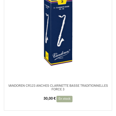
VANDOREN CR123 ANCHES CLARINETTE BASSE TRADITIONNELLES
FORCE 3
30,00
€
En stock