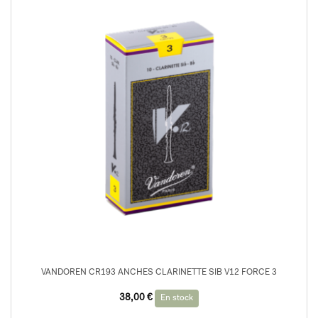
VANDOREN CR193 ANCHES CLARINETTE SIB V12 FORCE 3
38,00
€
En stock