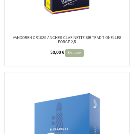
VANDOREN CR1025 ANCHES CLARINETTE SIB TRADITIONELLES
FORCE 2,5
30,00
€
En stock