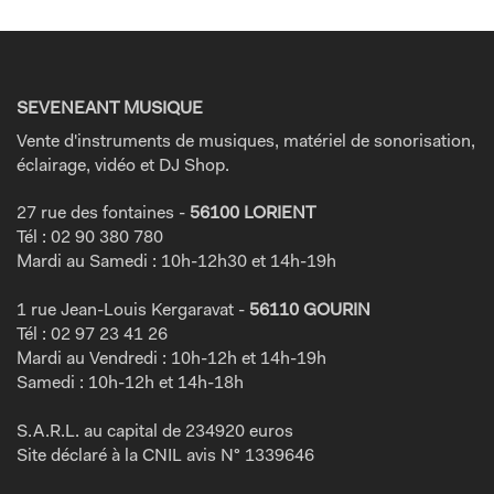
SEVENEANT MUSIQUE
Vente d'instruments de musiques, matériel de sonorisation,
éclairage, vidéo et DJ Shop.
27 rue des fontaines -
56100 LORIENT
Tél : 02 90 380 780
Mardi au Samedi : 10h-12h30 et 14h-19h
1 rue Jean-Louis Kergaravat -
56110 GOURIN
Tél : 02 97 23 41 26
Mardi au Vendredi : 10h-12h et 14h-19h
Samedi : 10h-12h et 14h-18h
S.A.R.L. au capital de 234920 euros
Site déclaré à la CNIL avis N° 1339646