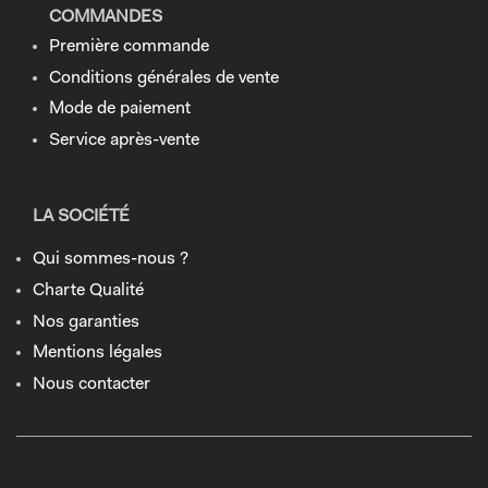
COMMANDES
Première commande
Conditions générales de vente
Mode de paiement
Service après-vente
LA SOCIÉTÉ
Qui sommes-nous ?
Charte Qualité
Nos garanties
Mentions légales
Nous contacter