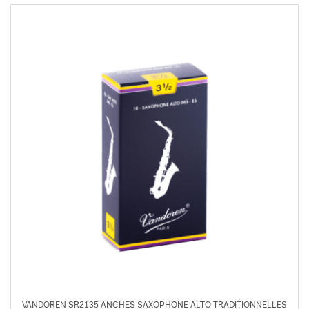
VANDOREN SR2135 ANCHES SAXOPHONE ALTO TRADITIONNELLES