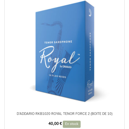
D’ADDARIO RKB1020 ROYAL TENOR FORCE 2 (BOITE DE 10)
40,00
€
En stock