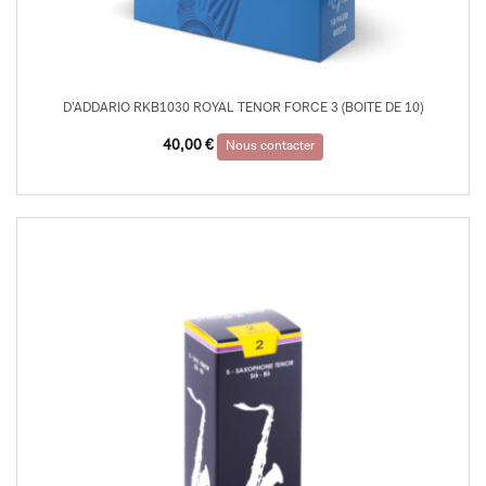
D’ADDARIO RKB1030 ROYAL TENOR FORCE 3 (BOITE DE 10)
40,00
€
Nous contacter