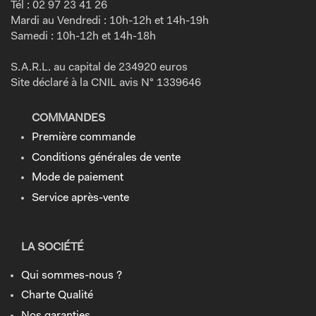
Tél : 02 97 23 41 26
Mardi au Vendredi : 10h-12h et 14h-19h
Samedi : 10h-12h et 14h-18h
S.A.R.L. au capital de 234920 euros
Site déclaré à la CNIL avis N° 1339646
COMMANDES
Première commande
Conditions générales de vente
Mode de paiement
Service après-vente
LA SOCIÉTÉ
Qui sommes-nous ?
Charte Qualité
Nos garanties