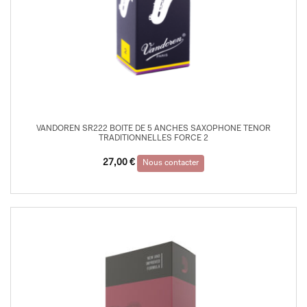
VANDOREN SR222 BOITE DE 5 ANCHES SAXOPHONE TENOR
TRADITIONNELLES FORCE 2
27,00
€
Nous contacter