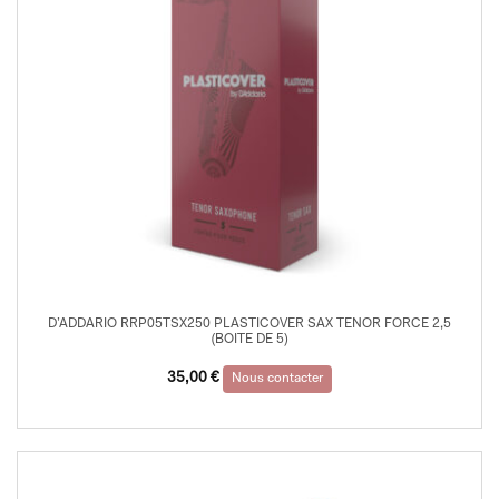
D’ADDARIO RRP05TSX250 PLASTICOVER SAX TENOR FORCE 2,5
(BOITE DE 5)
35,00
€
Nous contacter