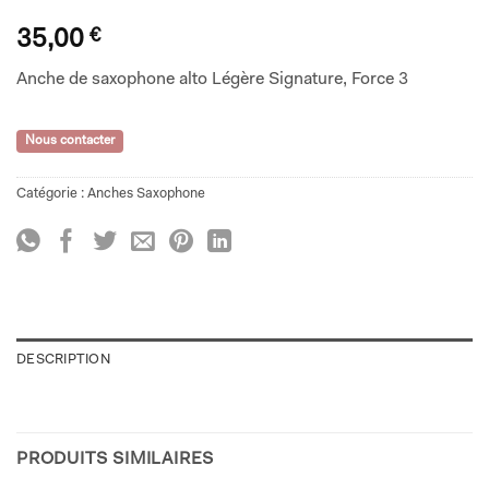
35,00
€
Anche de saxophone alto Légère Signature, Force 3
Nous contacter
Catégorie :
Anches Saxophone
DESCRIPTION
PRODUITS SIMILAIRES