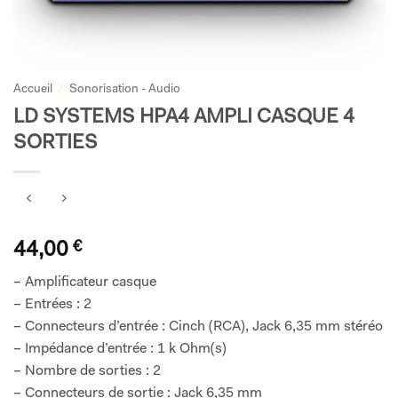
Accueil
/
Sonorisation - Audio
LD SYSTEMS HPA4 AMPLI CASQUE 4
SORTIES
44,00
€
– Amplificateur casque
– Entrées : 2
– Connecteurs d’entrée : Cinch (RCA), Jack 6,35 mm stéréo
– Impédance d’entrée : 1 k Ohm(s)
– Nombre de sorties : 2
– Connecteurs de sortie : Jack 6,35 mm