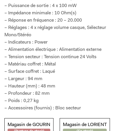
– Puissance de sortie : 4 x 100 mW
– Impédance minimale : 10 Ohm(s)
– Réponse en fréquence : 20 – 20.000
– Réglages : 4 x réglage volume casque, Sélecteur
Mono/Stéréo
– Indicateurs : Power
– Alimentation électrique : Alimentation externe
– Tension secteur : Tension continue 24 Volts
– Matériau coffret : Métal
– Surface coffret : Laqué
– Largeur : 94 mm
– Hauteur (mm) : 48 mm
– Profondeur : 82 mm
– Poids : 0,27 kg
– Accessoires (fournis) : Bloc secteur
Magasin de GOURIN
Magasin de LORIENT