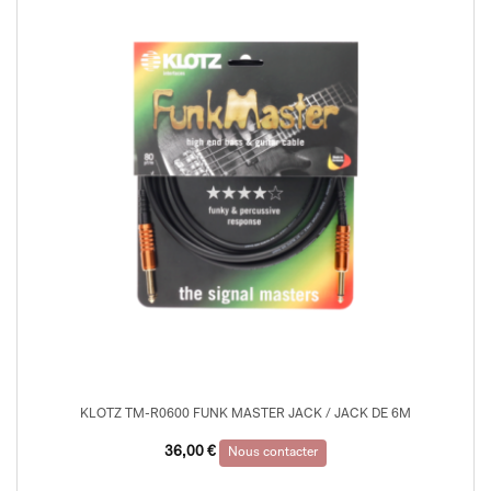
KLOTZ TM-R0600 FUNK MASTER JACK / JACK DE 6M
36,00
€
Nous contacter