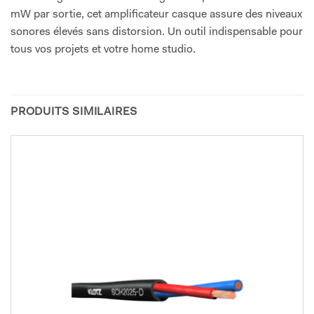
mW par sortie, cet amplificateur casque assure des niveaux
sonores élevés sans distorsion. Un outil indispensable pour
tous vos projets et votre home studio.
PRODUITS SIMILAIRES