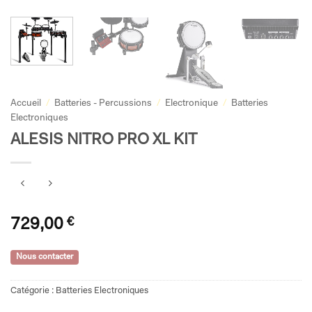
Accueil
/
Batteries - Percussions
/
Electronique
/
Batteries
Electroniques
ALESIS NITRO PRO XL KIT
729,00
€
Nous contacter
Catégorie :
Batteries Electroniques