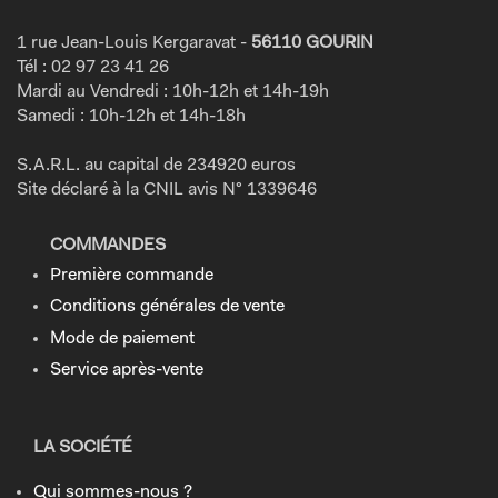
1 rue Jean-Louis Kergaravat -
56110 GOURIN
Tél : 02 97 23 41 26
Mardi au Vendredi : 10h-12h et 14h-19h
Samedi : 10h-12h et 14h-18h
S.A.R.L. au capital de 234920 euros
Site déclaré à la CNIL avis N° 1339646
COMMANDES
Première commande
Conditions générales de vente
Mode de paiement
Service après-vente
LA SOCIÉTÉ
Qui sommes-nous ?