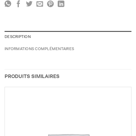
DESCRIPTION
INFORMATIONS COMPLÉMENTAIRES
PRODUITS SIMILAIRES