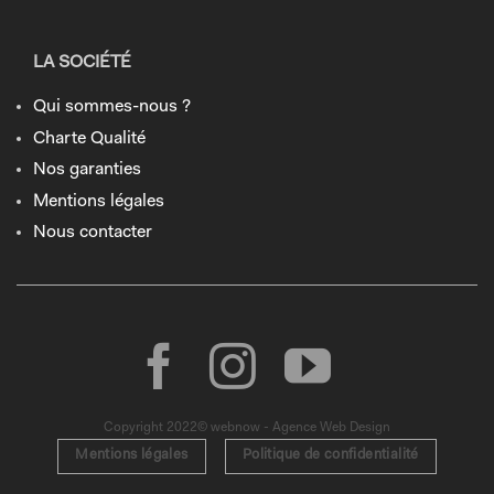
LA SOCIÉTÉ
Qui sommes-nous ?
Charte Qualité
Nos garanties
Mentions légales
Nous contacter
Copyright 2022© webnow - Agence Web Design
Mentions légales
Politique de confidentialité