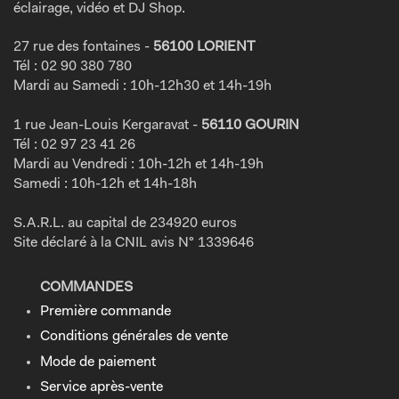
éclairage, vidéo et DJ Shop.
27 rue des fontaines -
56100 LORIENT
Tél : 02 90 380 780
Mardi au Samedi : 10h-12h30 et 14h-19h
1 rue Jean-Louis Kergaravat -
56110 GOURIN
Tél : 02 97 23 41 26
Mardi au Vendredi : 10h-12h et 14h-19h
Samedi : 10h-12h et 14h-18h
S.A.R.L. au capital de 234920 euros
Site déclaré à la CNIL avis N° 1339646
COMMANDES
Première commande
Conditions générales de vente
Mode de paiement
Service après-vente