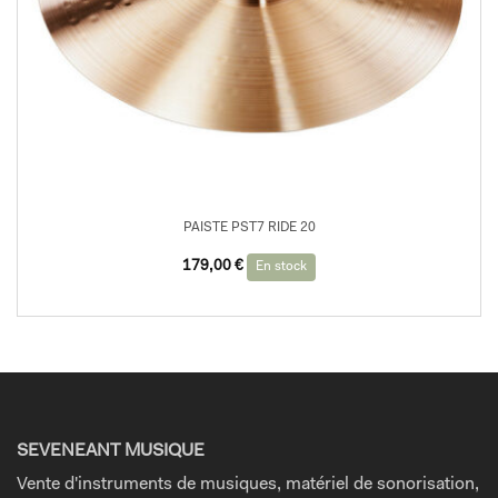
PAISTE PST7 RIDE 20
179,00
€
En stock
SEVENEANT MUSIQUE
Vente d'instruments de musiques, matériel de sonorisation,