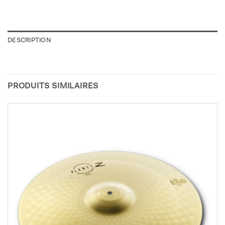
DESCRIPTION
PRODUITS SIMILAIRES