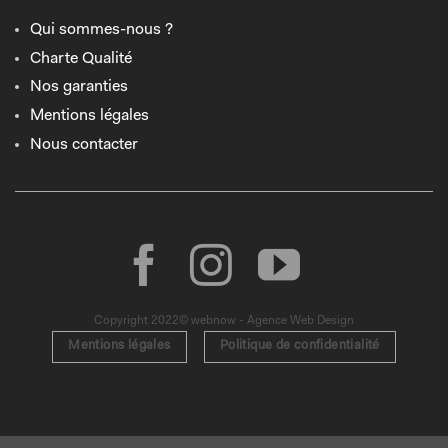
Qui sommes-nous ?
Charte Qualité
Nos garanties
Mentions légales
Nous contacter
Copyright 2022© webnow - Agence Web Design
Mentions légales
Politique de confidentialité