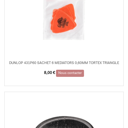
DUNLOP 431P60 SACHET 6 MEDIATORS 0,60MM TORTEX TRIANGLE
8,00
€
Nous contacter