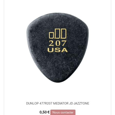
DUNLOP 477R207 MEDIATOR JD JAZZTONE
0,50
€
Nous contacter