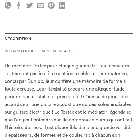
DESCRIPTION
INFORMATIONS COMPLÉMENTAIRES
Un médiator Tortex pour chaque guitariste. Les médiators
Tortex sont particulièrement inaltérables et leur matériau,
conçu par Dunlop, leur confère une mémoire de forme à
toute épreuve. Leur flexibilité procure une attaque fluide
pour un son cristallin et précis, qu’il s’agisse de jouer des
accords sur une guitare acoustique ou des solos endiablés
sur guitare électrique ! Le Tortex est le médiator légendaire
que l’on peut entendre sur de nombreux albums qui ont fait
l’histoire du rock. Il est disponible dans une grande variété
d’épaisseurs, de formes et de couleurs : à chacun son