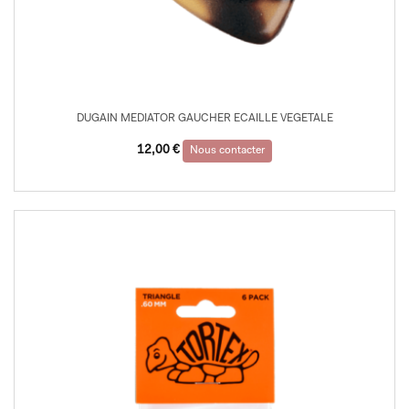
DUGAIN MEDIATOR GAUCHER ECAILLE VEGETALE
12,00
€
Nous contacter