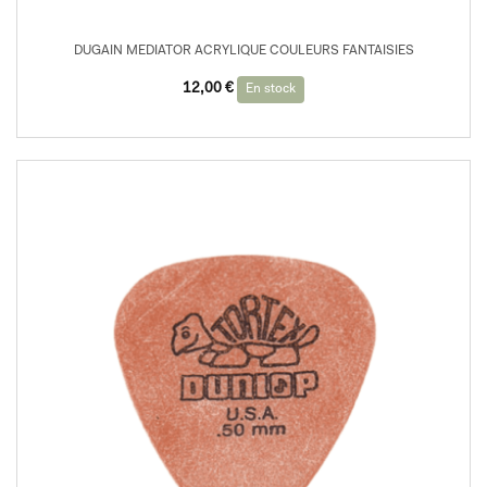
DUGAIN MEDIATOR ACRYLIQUE COULEURS FANTAISIES
12,00
€
En stock