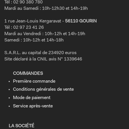
Tél : 02 90 380 780
Mardi au Samedi : 10h-12h30 et 14h-19h
1 rue Jean-Louis Kergaravat -
56110 GOURIN
Tél : 02 97 23 41 26
Mardi au Vendredi : 10h-12h et 14h-19h
Samedi : 10h-12h et 14h-18h
S.A.R.L. au capital de 234920 euros
Site déclaré à la CNIL avis N° 1339646
COMMANDES
Première commande
Conditions générales de vente
Mode de paiement
Service après-vente
LA SOCIÉTÉ