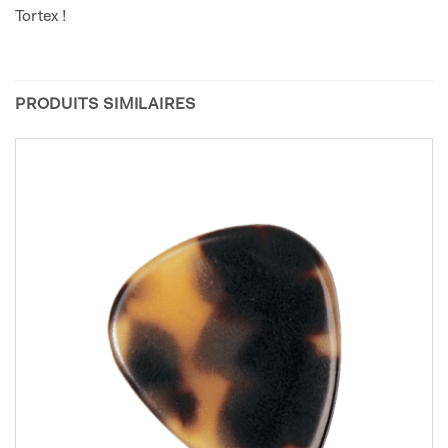
Tortex !
PRODUITS SIMILAIRES