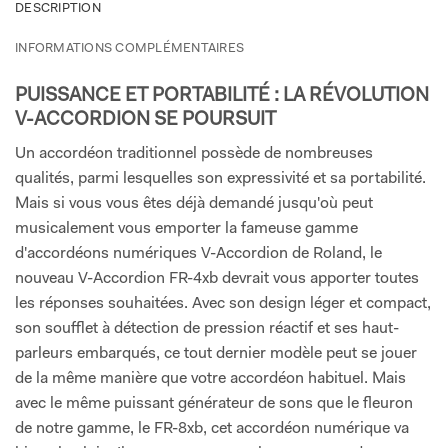
DESCRIPTION
INFORMATIONS COMPLÉMENTAIRES
PUISSANCE ET PORTABILITÉ : LA RÉVOLUTION
V-ACCORDION SE POURSUIT
Un accordéon traditionnel possède de nombreuses
qualités, parmi lesquelles son expressivité et sa portabilité.
Mais si vous vous êtes déjà demandé jusqu'où peut
musicalement vous emporter la fameuse gamme
d'accordéons numériques V-Accordion de Roland, le
nouveau V-Accordion FR-4xb devrait vous apporter toutes
les réponses souhaitées. Avec son design léger et compact,
son soufflet à détection de pression réactif et ses haut-
parleurs embarqués, ce tout dernier modèle peut se jouer
de la même manière que votre accordéon habituel. Mais
avec le même puissant générateur de sons que le fleuron
de notre gamme, le FR-8xb, cet accordéon numérique va