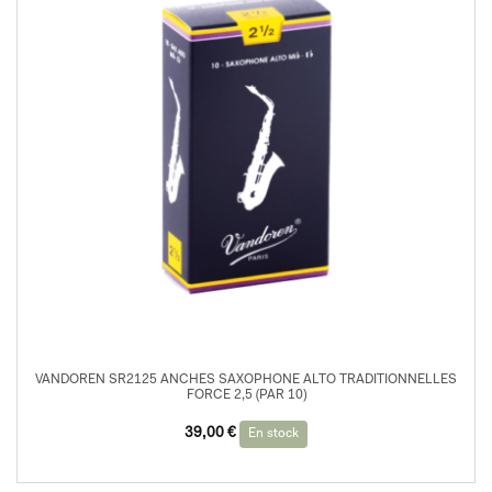
VANDOREN SR2125 ANCHES SAXOPHONE ALTO TRADITIONNELLES
FORCE 2,5 (PAR 10)
39,00
€
En stock