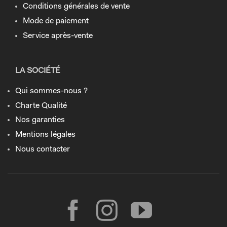
Conditions générales de vente
Mode de paiement
Service après-vente
LA SOCIÉTÉ
Qui sommes-nous ?
Charte Qualité
Nos garanties
Mentions légales
Nous contacter