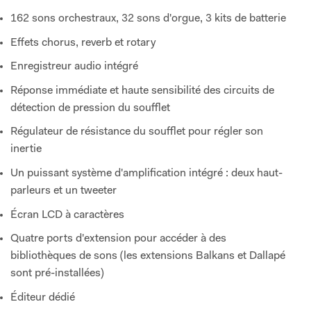
162 sons orchestraux, 32 sons d'orgue, 3 kits de batterie
Effets chorus, reverb et rotary
Enregistreur audio intégré
Réponse immédiate et haute sensibilité des circuits de
détection de pression du soufflet
Régulateur de résistance du soufflet pour régler son
inertie
Un puissant système d'amplification intégré : deux haut-
parleurs et un tweeter
Écran LCD à caractères
Quatre ports d'extension pour accéder à des
bibliothèques de sons (les extensions Balkans et Dallapé
sont pré-installées)
Éditeur dédié