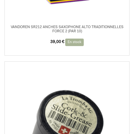
VANDOREN SR212 ANCHES SAXOPHONE ALTO TRADITIONNELLES
FORCE 2 (PAR 10)
39,00
€
En stock