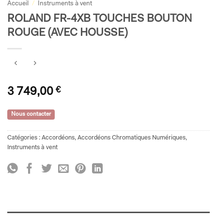
Accueil
/
Instruments à vent
ROLAND FR-4XB TOUCHES BOUTON
ROUGE (AVEC HOUSSE)
3 749,00
€
Nous contacter
Catégories :
Accordéons
,
Accordéons Chromatiques Numériques
,
Instruments à vent