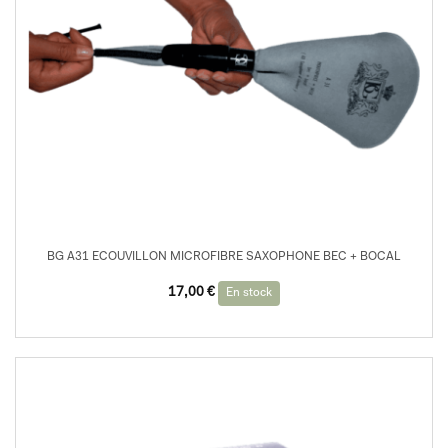
BG A31 ECOUVILLON MICROFIBRE SAXOPHONE BEC + BOCAL
17,00
€
En stock