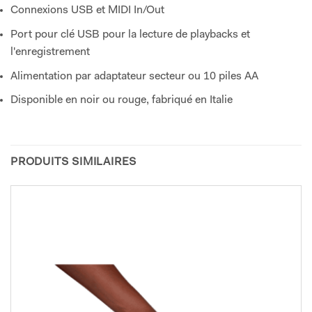
Connexions USB et MIDI In/Out
Port pour clé USB pour la lecture de playbacks et
l'enregistrement
Alimentation par adaptateur secteur ou 10 piles AA
Disponible en noir ou rouge, fabriqué en Italie
PRODUITS SIMILAIRES