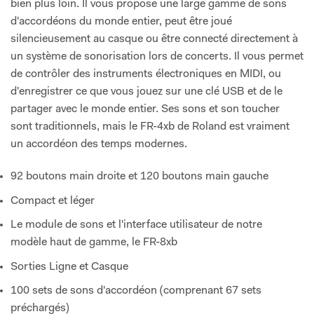
bien plus loin. Il vous propose une large gamme de sons
d'accordéons du monde entier, peut être joué
silencieusement au casque ou être connecté directement à
un système de sonorisation lors de concerts. Il vous permet
de contrôler des instruments électroniques en MIDI, ou
d'enregistrer ce que vous jouez sur une clé USB et de le
partager avec le monde entier. Ses sons et son toucher
sont traditionnels, mais le FR-4xb de Roland est vraiment
un accordéon des temps modernes.
92 boutons main droite et 120 boutons main gauche
Compact et léger
Le module de sons et l'interface utilisateur de notre
modèle haut de gamme, le FR-8xb
Sorties Ligne et Casque
100 sets de sons d'accordéon (comprenant 67 sets
préchargés)