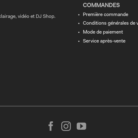
COMMANDES
Première commande
lairage, vidéo et DJ Shop.
Conditions générales de 
Mode de paiement
Service après-vente