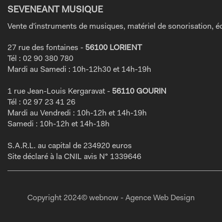
SEVENEANT MUSIQUE
Vente d'instruments de musiques, matériel de sonorisation, éc
27 rue des fontaines -
56100 LORIENT
Tél : 02 90 380 780
Mardi au Samedi : 10h-12h30 et 14h-19h
1 rue Jean-Louis Kergaravat -
56110 GOURIN
Tél : 02 97 23 41 26
Mardi au Vendredi : 10h-12h et 14h-19h
Samedi : 10h-12h et 14h-18h
S.A.R.L. au capital de 234920 euros
Site déclaré à la CNIL avis N° 1339646
Copyright 2024© webnow - Agence Web Design