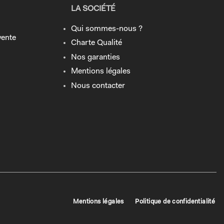
LA SOCIÉTÉ
Qui sommes-nous ?
vente
Charte Qualité
Nos garanties
Mentions légales
Nous contacter
Mentions légales
Politique de confidentialité