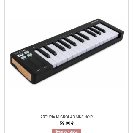
ARTURIA MICROLAB MK3 NOIR
59,00
€
Nous contacter