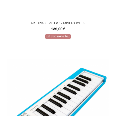
ARTURIA KEYSTEP 32 MINI TOUCHES
139,00
€
Nous contacter