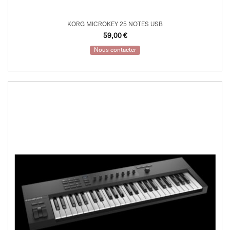
KORG MICROKEY 25 NOTES USB
59,00
€
Nous contacter