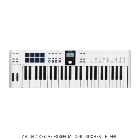
ARTURIA KEYLAB ESSENTIAL 3 49 TOUCHES – BLANC