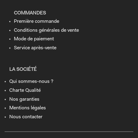
COMMANDES
Première commande
Conditions générales de vente
Mode de paiement
Service après-vente
LA SOCIÉTÉ
Qui sommes-nous ?
Charte Qualité
Nos garanties
Mentions légales
Nous contacter