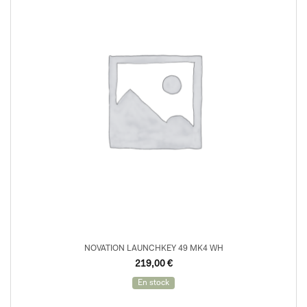
NOVATION LAUNCHKEY 49 MK4 WH
219,00
€
En stock