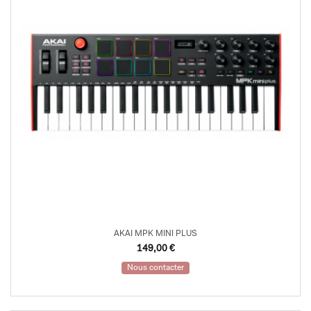
AKAI MPK MINI PLUS
149,00
€
Nous contacter