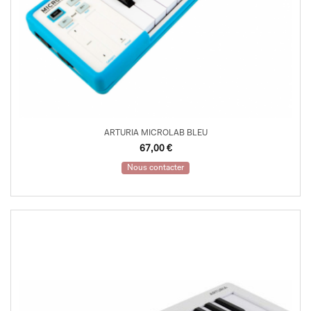
ARTURIA MICROLAB BLEU
67,00
€
Nous contacter