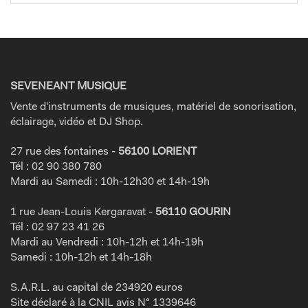
SEVENEANT MUSIQUE
Vente d'instruments de musiques, matériel de sonorisation,
éclairage, vidéo et DJ Shop.
27 rue des fontaines -
56100 LORIENT
Tél : 02 90 380 780
Mardi au Samedi : 10h-12h30 et 14h-19h
1 rue Jean-Louis Kergaravat -
56110 GOURIN
Tél : 02 97 23 41 26
Mardi au Vendredi : 10h-12h et 14h-19h
Samedi : 10h-12h et 14h-18h
S.A.R.L. au capital de 234920 euros
Site déclaré à la CNIL avis N° 1339646