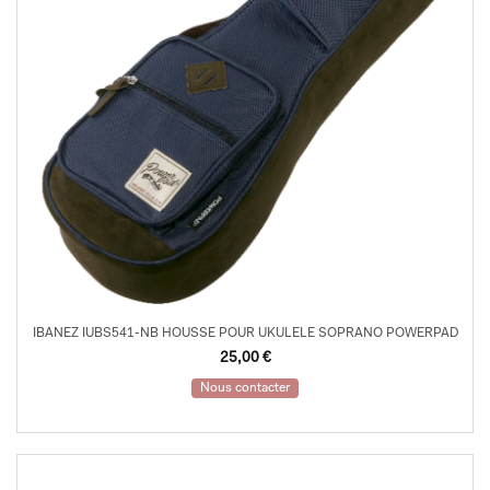
IBANEZ IUBS541-NB HOUSSE POUR UKULELE SOPRANO POWERPAD
25,00
€
Nous contacter