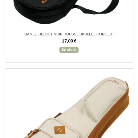
IBANEZ IUBC301 NOIR HOUSSE UKULELE CONCERT
17,00
€
En stock