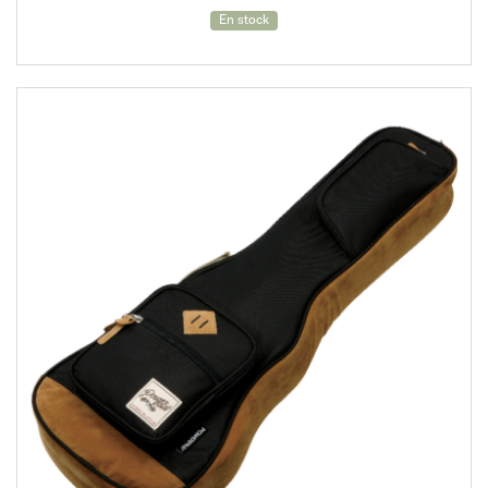
En stock