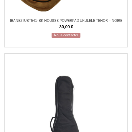
IBANEZ IUBT541-BK HOUSSE POWERPAD UKULELE TENOR – NOIRE
30,00
€
Nous contacter