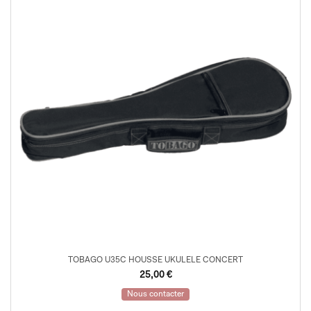
TOBAGO U35C HOUSSE UKULELE CONCERT
25,00
€
Nous contacter