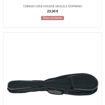
TOBAGO U35S HOUSSE UKULELE SOPRANO
23,00
€
Nous contacter