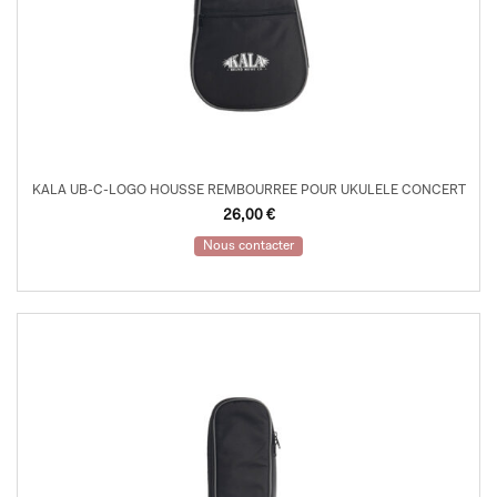
KALA UB-C-LOGO HOUSSE REMBOURREE POUR UKULELE CONCERT
26,00
€
Nous contacter