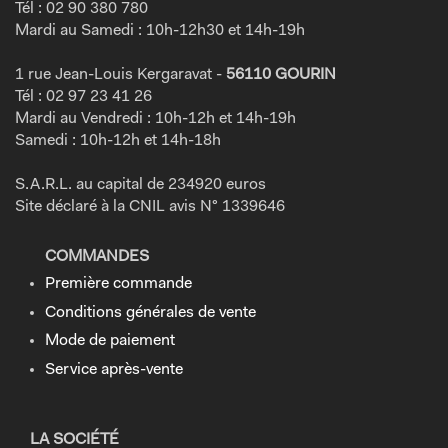
Tél : 02 90 380 780
Mardi au Samedi : 10h-12h30 et 14h-19h
1 rue Jean-Louis Kergaravat -
56110 GOURIN
Tél : 02 97 23 41 26
Mardi au Vendredi : 10h-12h et 14h-19h
Samedi : 10h-12h et 14h-18h
S.A.R.L. au capital de 234920 euros
Site déclaré à la CNIL avis N° 1339646
COMMANDES
Première commande
Conditions générales de vente
Mode de paiement
Service après-vente
LA SOCIÉTÉ