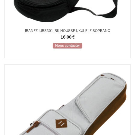
IBANEZ IUBS301-BK HOUSSE UKULELE SOPRANO
16,00
€
Nous contacter