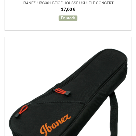
IBANEZ IUBC301 BEIGE HOUSSE UKULELE CONCERT
17,00
€
En stock