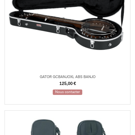
GATOR GCBANJOXL ABS BANJO
125,00
€
Nous contacter