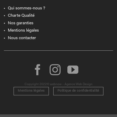
Qui sommes-nous ?
Charte Qualité
Nos garanties
Mentions légales
Nous contacter
Copyright 2022© webnow - Agence Web Design
Mentions légales
Politique de confidentialité