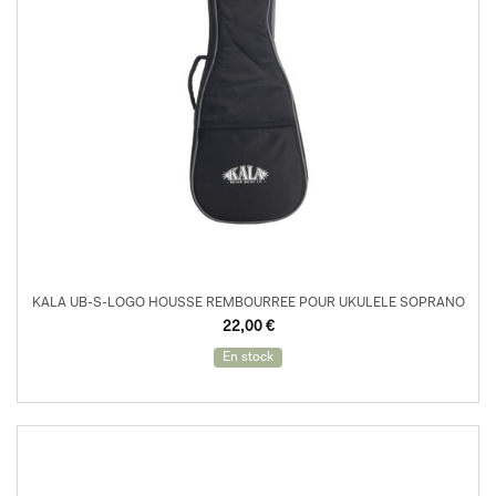
KALA UB-S-LOGO HOUSSE REMBOURREE POUR UKULELE SOPRANO
22,00
€
En stock