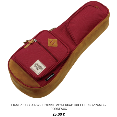
IBANEZ IUBS541-WR HOUSSE POWERPAD UKULELE SOPRANO –
BORDEAUX
25,00
€