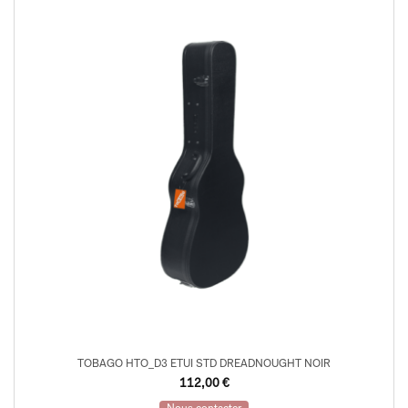
TOBAGO HTO_D3 ETUI STD DREADNOUGHT NOIR
112,00
€