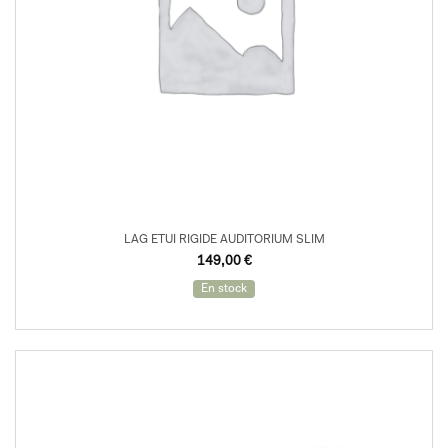
LAG ETUI RIGIDE AUDITORIUM SLIM
149,00
€
En stock