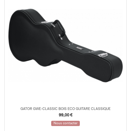
GATOR GWE-CLASSIC BOIS ECO GUITARE CLASSIQUE
99,00
€
Nous contacter