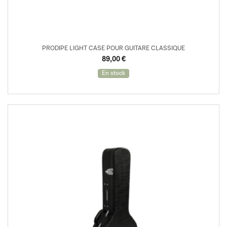
PRODIPE LIGHT CASE POUR GUITARE CLASSIQUE
89,00
€
En stock