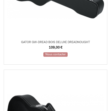
GATOR GW-DREAD BOIS DELUXE DREADNOUGHT
109,00
€
Nous contacter