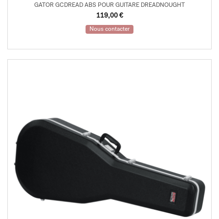
GATOR GCDREAD ABS POUR GUITARE DREADNOUGHT
119,00
€
Nous contacter