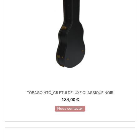
TOBAGO HTO_C5 ETUI DELUXE CLASSIQUE NOIR
134,00
€
Nous contacter