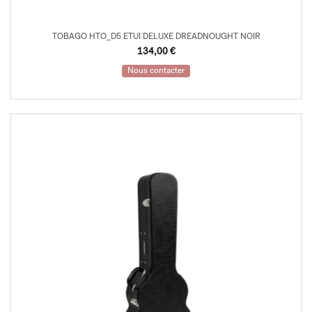
TOBAGO HTO_D5 ETUI DELUXE DREADNOUGHT NOIR
134,00
€
Nous contacter