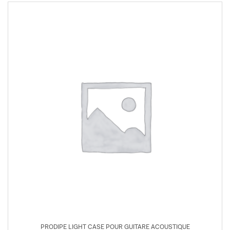
PRODIPE LIGHT CASE POUR GUITARE ACOUSTIQUE