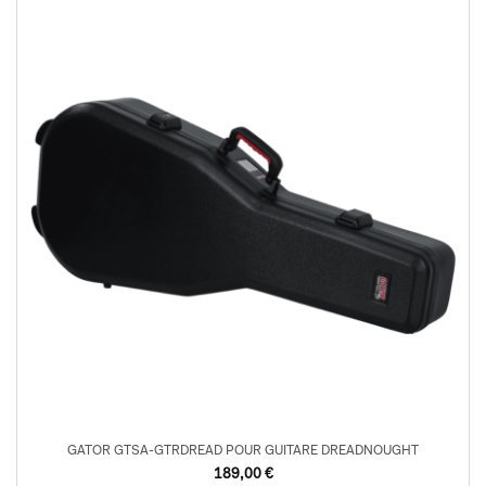
GATOR GTSA-GTRDREAD POUR GUITARE DREADNOUGHT
189,00
€