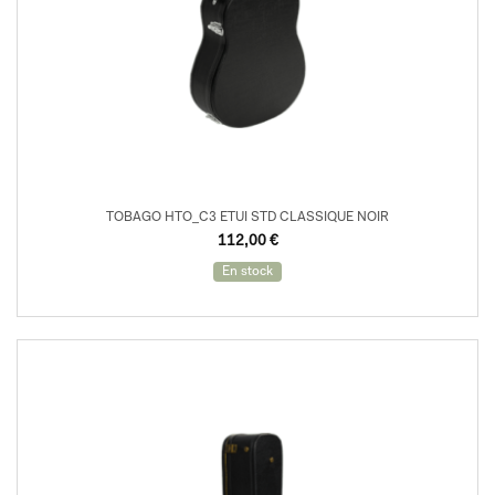
TOBAGO HTO_C3 ETUI STD CLASSIQUE NOIR
112,00
€
En stock