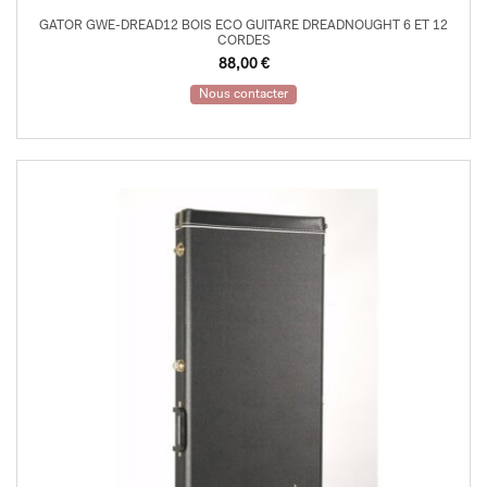
GATOR GWE-DREAD12 BOIS ECO GUITARE DREADNOUGHT 6 ET 12
CORDES
88,00
€
Nous contacter