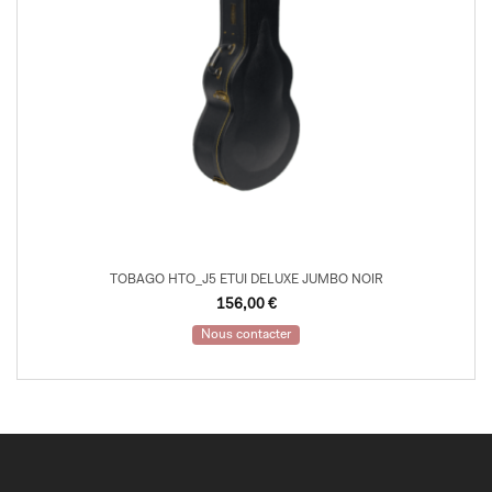
TOBAGO HTO_J5 ETUI DELUXE JUMBO NOIR
156,00
€
Nous contacter