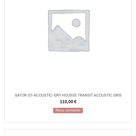
GATOR GT-ACOUSTIC-GRY HOUSSE TRANSIT ACOUSTIC GRIS
110,00
€
Nous contacter