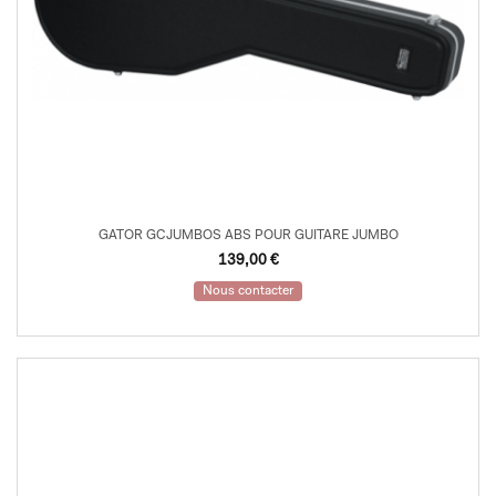
GATOR GCJUMBOS ABS POUR GUITARE JUMBO
139,00
€
Nous contacter