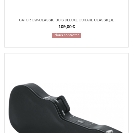
GATOR GW-CLASSIC BOIS DELUXE GUITARE CLASSIQUE
109,00
€
Nous contacter