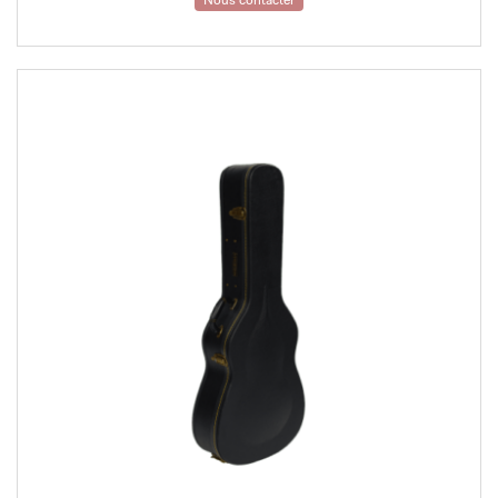
Nous contacter