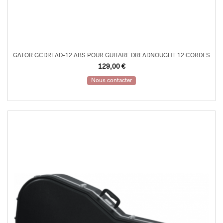
GATOR GCDREAD-12 ABS POUR GUITARE DREADNOUGHT 12 CORDES
129,00
€
Nous contacter