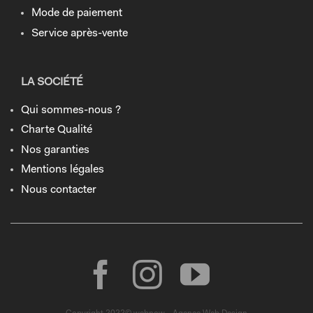
Mode de paiement
Service après-vente
LA SOCIÉTÉ
Qui sommes-nous ?
Charte Qualité
Nos garanties
Mentions légales
Nous contacter