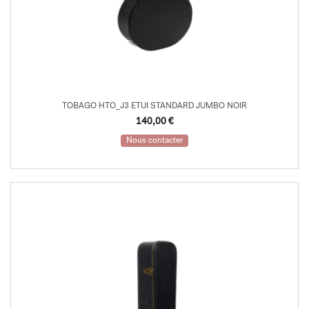
TOBAGO HTO_J3 ETUI STANDARD JUMBO NOIR
140,00
€
Nous contacter