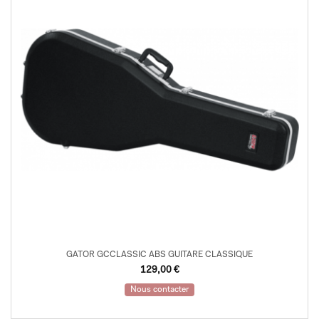
GATOR GCCLASSIC ABS GUITARE CLASSIQUE
129,00
€
Nous contacter