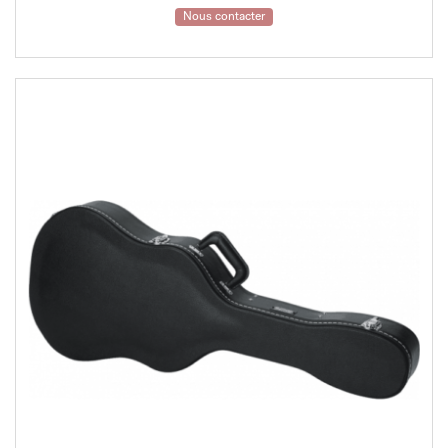
Nous contacter