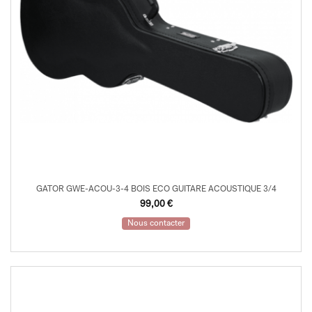
GATOR GWE-ACOU-3-4 BOIS ECO GUITARE ACOUSTIQUE 3/4
99,00
€
Nous contacter