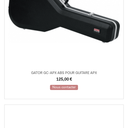
GATOR GC-APX ABS POUR GUITARE APX
125,00
€
Nous contacter